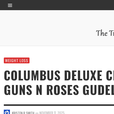
WEIGHT LOSS
COLUMBUS DELUXE C
GUNS N ROSES GUDE
—
NOVEMBER 11, 2025
KRISTEN R SMITH