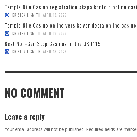
Temple Nile Casino registration skapa konto p online cas
KRISTEN R SMITH
,
APRIL 13, 2026
Temple Nile Casino online versikt ver detta online casin
KRISTEN R SMITH
,
APRIL 13, 2026
Best Non-GamStop Casinos in the UK.1115
KRISTEN R SMITH
,
APRIL 13, 2026
NO COMMENT
Leave a reply
Your email address will not be published.
Required fields are mark