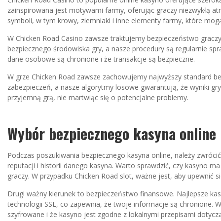
zainspirowana jest motywami farmy, oferując graczy niezwykłą at
symboli, w tym krowy, ziemniaki i inne elementy farmy, które mog
W Chicken Road Casino zawsze traktujemy bezpieczeństwo graczy 
bezpiecznego środowiska gry, a nasze procedury są regularnie sp
dane osobowe są chronione i że transakcje są bezpieczne.
W grze Chicken Road zawsze zachowujemy najwyższy standard b
zabezpieczeń, a nasze algorytmy losowe gwarantują, że wyniki gry
przyjemną grą, nie martwiąc się o potencjalne problemy.
Wybór bezpiecznego kasyna online
Podczas poszukiwania bezpiecznego kasyna online, należy zwrócić
reputacji i historii danego kasyna. Warto sprawdzić, czy kasyno m
graczy. W przypadku Chicken Road slot, ważne jest, aby upewnić si
Drugi ważny kierunek to bezpieczeństwo finansowe. Najlepsze ka
technologii SSL, co zapewnia, że twoje informacje są chronione. W
szyfrowane i że kasyno jest zgodne z lokalnymi przepisami dotycz