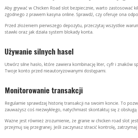
Aby grywać w Chicken Road slot bezpiecznie, warto zastosować kilk
zgodnego z prawem kasyna online. Sprawdź, czy oferuje ona odpow
Przed złożeniem pierwszego depozytu, przeczytaj wszystkie warunk
stawki oraz jak działa system blokady konta.
Używanie silnych hasel
Utwórz silne hasło, które zawiera kombinację liter, cyfr i znaków sp
Twoje konto przed nieautoryzowanymi dostępami.
Monitorowanie transakcji
Regularnie sprawdzaj historię transakcji na swoim koncie. To pozwo
zauważysz coś niezwykłego, natychmiast skontaktuj się z obsługą k
Ważne jest również zrozumienie, że granie w chicken road slot jest
przejmuj się przegranej. Jeśli zaczynasz stracić kontrolę, zatrzymaj