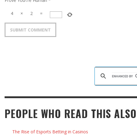
Prove You\'re Human
*
4
×
2
=
PEOPLE WHO READ THIS ALSO
The Rise of Esports Betting in Casinos