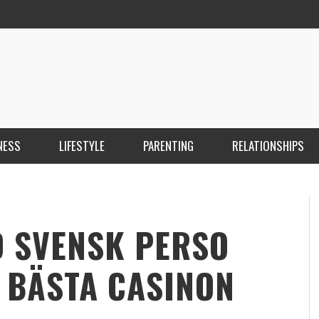
NESS
LIFESTYLE
PARENTING
RELATIONSHIPS
ANKARA ESCORT ÇANKAYA ESCORT KIZILAY
İ
ESCORT
E
KRISTEN R SMITH
,
MARCH 14, 2026
D SVENSK PERSO
 BÄSTA CASINON