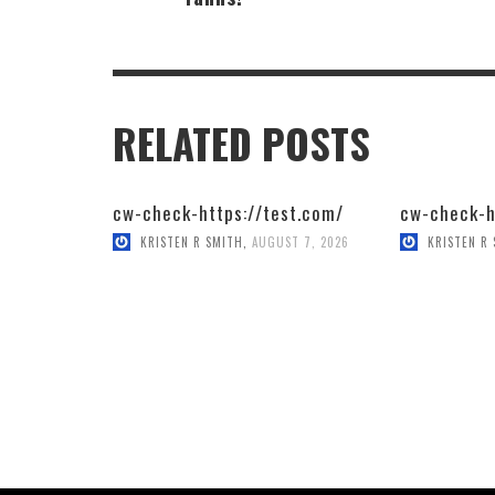
RELATED POSTS
cw-check-https://test.com/
cw-check-h
KRISTEN R SMITH
,
AUGUST 7, 2026
KRISTEN R