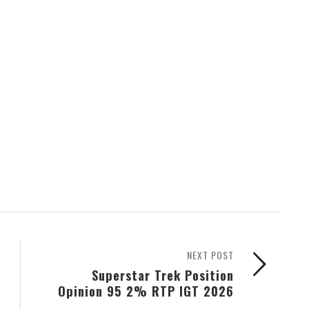
NEXT POST
Superstar Trek Position
Opinion 95 2% RTP IGT 2026