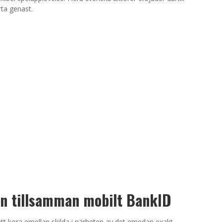
ta genast.
on tillsamman mobilt BankID
att kora emellan skilda i närheten av det emedan exakt