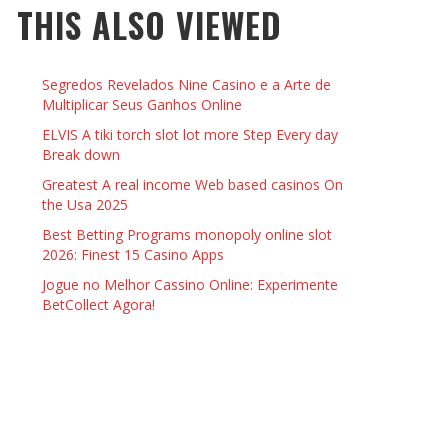
THIS ALSO VIEWED
 THINGS TO DO WITH YOUR BOYFRIEND AT
YMPTOMS AND SIGNS OF PREGNANCY
OME ON VALENTINE’S DAY
JASON ANDERSON
,
JANUARY 3, 2014
Segredos Revelados Nine Casino e a Arte de
KRISTEN R SMITH
,
JANUARY 16, 2014
OWN NAIL
Multiplicar Seus Ganhos Online
ELVIS A tiki torch slot lot more Step Every day
Break down
14
Greatest A real income Web based casinos On
the Usa 2025
Best Betting Programs monopoly online slot
2026: Finest 15 Casino Apps
Jogue no Melhor Cassino Online: Experimente
BetCollect Agora!