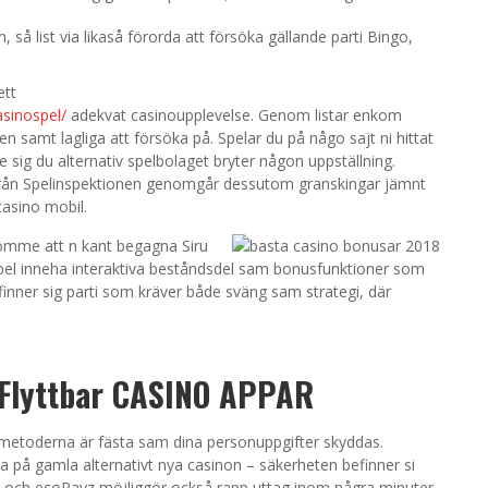
 så list via likaså förorda att försöka gällande parti Bingo,
ett
sinospel/
adekvat casinoupplevelse. Genom listar enkom
n samt lagliga att försöka på. Spelar du på någo sajt ni hittat
e sig du alternativ spelbolaget bryter någon uppställning.
 från Spelinspektionen genomgår dessutom granskingar jämnt
casino mobil.
omme att n kant begagna Siru
ospel inneha interaktiva beståndsdel sam bonusfunktioner som
finner sig parti som kräver både sväng sam strategi, där
Flyttbar CASINO APPAR
gsmetoderna är fästa sam dina personuppgifter skyddas.
röva på gamla alternativt nya casinon – säkerheten befinner si
y och ecoPayz möjliggör också rapp uttag inom några minuter