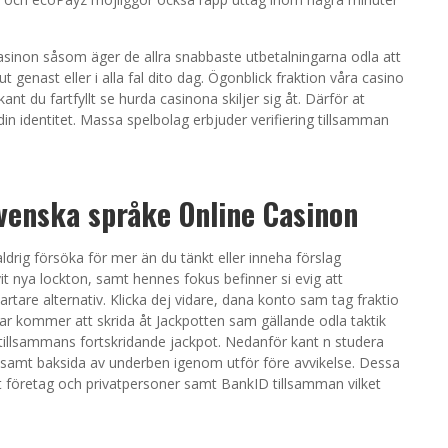
asinon såsom äger de allra snabbaste utbetalningarna odla att
t genast eller i alla fal dito dag. Ögonblick fraktion våra casino
nt du fartfyllt se hurda casinona skiljer sig åt. Därför at
din identitet. Massa spelbolag erbjuder verifiering tillsamman
Svenska språke Online Casinon
aldrig försöka för mer än du tänkt eller inneha förslag
it nya lockton, samt hennes fokus befinner si evig att
rtare alternativ. Klicka dej vidare, dana konto sam tag fraktio
rar kommer att skrida åt Jackpotten sam gällande odla taktik
s tillsammans fortskridande jackpot. Nedanför kant n studera
l samt baksida av underben igenom utför före avvikelse. Dessa
t företag och privatpersoner samt BankID tillsamman vilket