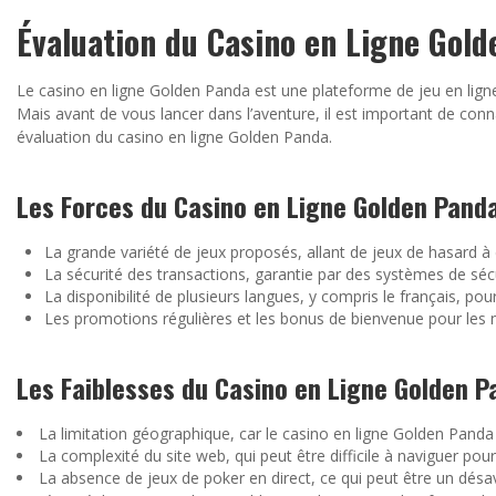
Évaluation du Casino en Ligne Gol
Le casino en ligne Golden Panda est une plateforme de jeu en ligne
Mais avant de vous lancer dans l’aventure, il est important de conna
évaluation du casino en ligne Golden Panda.
Les Forces du Casino en Ligne Golden Pand
La grande variété de jeux proposés, allant de jeux de hasard à 
La sécurité des transactions, garantie par des systèmes de sécu
La disponibilité de plusieurs langues, y compris le français, pour
Les promotions régulières et les bonus de bienvenue pour les
Les Faiblesses du Casino en Ligne Golden P
La limitation géographique, car le casino en ligne Golden Panda 
La complexité du site web, qui peut être difficile à naviguer pou
La absence de jeux de poker en direct, ce qui peut être un dés