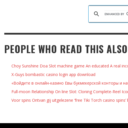
PEOPLE WHO READ THIS ALSO
Choy Sunshine Doa Slot machine game An educated A real inc
X-Guys bombastic casino login app download
«Войдите в онлайн-казино Евы букмекерской конторы и на
Full-moon Relationship On line Slot: Cloning Complete-Reel Ico
Voor spins Ontvan gij uitgelezene ‘free Tiki Torch casino spins