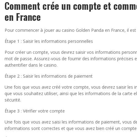
Comment crée un compte et commen
en France
Pour commencer à jouer au casino Golden Panda en France, il est to
Étape 1 : Saisir les informations personnelles
Pour créer un compte, vous devrez saisir vos informations personn
mot de passe. Assurez-vous de fournir des informations précises et 
authentifier dans le casino.
Étape 2 : Saisir les informations de paiement
Une fois que vous avez créé votre compte, vous devrez saisir les in
que vous souhaitez utiliser, ainsi que les informations de la carte 
sécurité.
Étape 3 : Vérifier votre compte
Une fois que vous avez saisi les informations de paiement, vous dev
informations sont correctes et que vous avez bien créé un compte