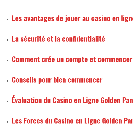
Les avantages de jouer au casino en lig
La sécurité et la confidentialité
Comment crée un compte et commencer à
Conseils pour bien commencer
Évaluation du Casino en Ligne Golden Pa
Les Forces du Casino en Ligne Golden Pa