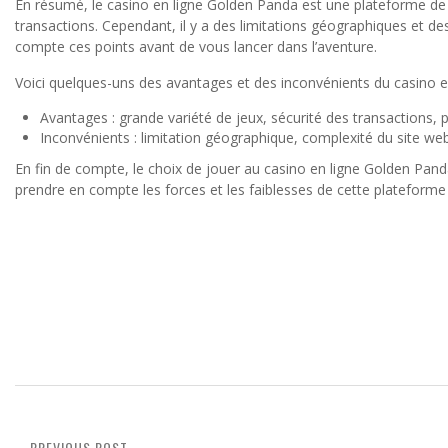
En résumé, le casino en ligne Golden Panda est une plateforme de j
transactions. Cependant, il y a des limitations géographiques et des 
compte ces points avant de vous lancer dans l’aventure.
Voici quelques-uns des avantages et des inconvénients du casino e
Avantages : grande variété de jeux, sécurité des transactions, 
Inconvénients : limitation géographique, complexité du site we
En fin de compte, le choix de jouer au casino en ligne Golden Pand
prendre en compte les forces et les faiblesses de cette plateforme
PREVIOUS POST