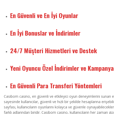
En Güvenli ve En İyi Oyunlar
En İyi Bonuslar ve İndirimler
24/7 Müşteri Hizmetleri ve Destek
Yeni Oyuncu Özel İndirimler ve Kampanya
En Güvenli Para Transferi Yöntemleri
Casibom casino, en güvenli ve etkileyici oyun deneyimlerini sunan en
sayesinde kullanıcılar, güvenli ve hızlı bir şekilde hesaplarına erişebi
sayfası, kullanıcıların oyunlarını kolayca ve güvenle oynayabilecekle
farklı adlarından biridir. Casibom casino, kullanıcıların her zaman güv