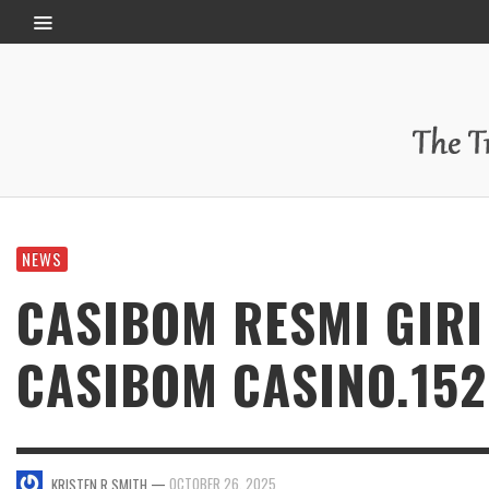
NEWS
CASIBOM RESMI GIRI
CASIBOM CASINO.152
—
OCTOBER 26, 2025
KRISTEN R SMITH