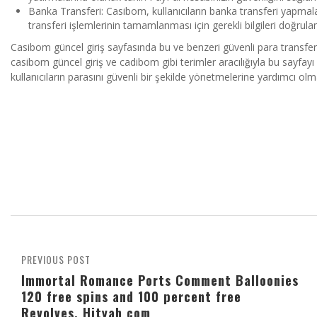
Banka Transferi: Casibom, kullanıcıların banka transferi yapmala
transferi işlemlerinin tamamlanması için gerekli bilgileri doğru
Casibom güncel giriş sayfasında bu ve benzeri güvenli para transferi 
casibom güncel giriş ve cadibom gibi terimler aracılığıyla bu sayfayı
kullanıcıların parasını güvenli bir şekilde yönetmelerine yardımcı olm
PREVIOUS POST
Immortal Romance Ports Comment Balloonies
120 free spins and 100 percent free
Revolves, Hityah com