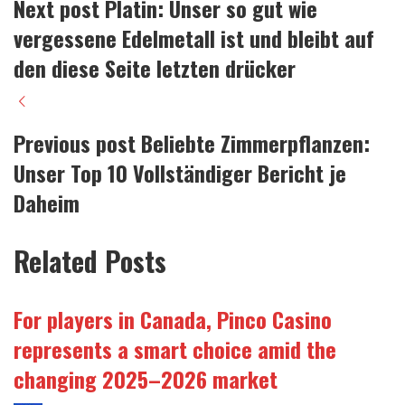
Next post
Platin: Unser so gut wie
vergessene Edelmetall ist und bleibt auf
den diese Seite letzten drücker
Previous post
Beliebte Zimmerpflanzen:
Unser Top 10 Vollständiger Bericht je
Daheim
Related Posts
For players in Canada, Pinco Casino
represents a smart choice amid the
changing 2025–2026 market