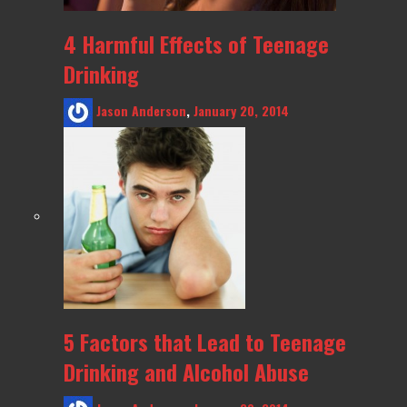
4 Harmful Effects of Teenage
Drinking
Jason Anderson
,
January 20, 2014
5 Factors that Lead to Teenage
Drinking and Alcohol Abuse