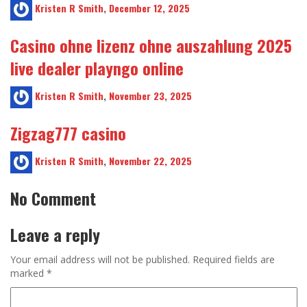
Kristen R Smith
,
December 12, 2025
Casino ohne lizenz ohne auszahlung 2025
live dealer playngo online
Kristen R Smith
,
November 23, 2025
Zigzag777 casino
Kristen R Smith
,
November 22, 2025
No Comment
Leave a reply
Your email address will not be published.
Required fields are
marked
*