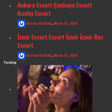
Ankara Escort Çankaya Escort
Kızılay Escort
Kristen R Smith
,
March 14, 2026
İzmir Escort Escort İzmir İzmir Rus
Escort
Kristen R Smith
,
March 14, 2026
Parenting