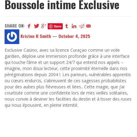
Boussole intime Exclusive
SHARE ON:
Save
Kristen R Smith
—
October 4, 2025
Exclusive Casino, avec sa licence Curaçao comme un voile
gardien, déploie une immersion profonde grâce à une interface
qui touche l’âme et un support 24/7 qui entend nos appels –
imagine, mon doux lecteur, cette proximité éternelle dans nos
pérégrinations depuis 2004 !. Les parieurs, vulnérables apprentis
ou cœurs endurcis, s’abreuvent de ces sagesses probabilistes
pour des aubes plus fiévreuses et liées.. Cette magie, que j’ai
courtisée comme une confidente lors de mes veilles solitaires,
nous convie à deviner les facéties du destin et à tisser des ruses
qui nous épousent, en pleine intimité.