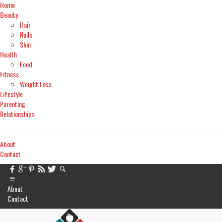
Home
Beauty
Hair
Nails
Skin
Health
Food
Fitness
Weight Loss
Lifestyle
Parenting
Relationships
About
Contact
About
Contact