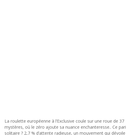
La roulette européenne à l’Exclusive coule sur une roue de 37
mystères, où le zéro ajoute sa nuance enchanteresse.. Ce pari
solitaire ? 2,7 % d’attente radieuse, un mouvement qui dévoile