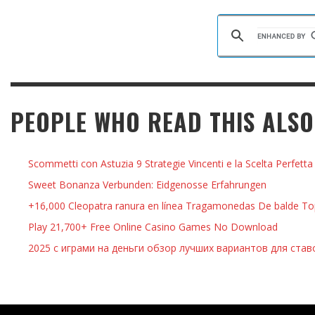
PEOPLE WHO READ THIS ALSO
Scommetti con Astuzia 9 Strategie Vincenti e la Scelta Perfett
Sweet Bonanza Verbunden: Eidgenosse Erfahrungen
+16,000 Cleopatra ranura en línea Tragamonedas De balde To
Play 21,700+ Free Online Casino Games No Download
2025 с играми на деньги обзор лучших вариантов для став