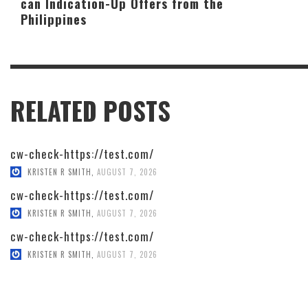
can Indication-Up Offers from the
Philippines
RELATED POSTS
cw-check-https://test.com/
KRISTEN R SMITH
,
AUGUST 7, 2026
cw-check-https://test.com/
KRISTEN R SMITH
,
AUGUST 7, 2026
cw-check-https://test.com/
KRISTEN R SMITH
,
AUGUST 7, 2026