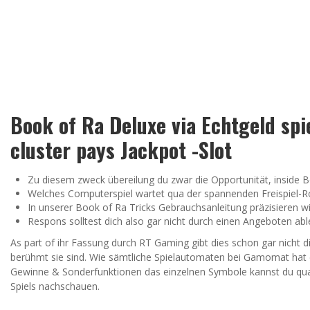
Book of Ra Deluxe via Echtgeld spie
cluster pays Jackpot -Slot
Zu diesem zweck übereilung du zwar die Opportunität, inside B
Welches Computerspiel wartet qua der spannenden Freispiel-Roll
In unserer Book of Ra Tricks Gebrauchsanleitung präzisieren wir
Respons solltest dich also gar nicht durch einen Angeboten ab
As part of ihr Fassung durch RT Gaming gibt dies schon gar nicht di
berühmt sie sind. Wie sämtliche Spielautomaten bei Gamomat hat e
Gewinne & Sonderfunktionen das einzelnen Symbole kannst du qu
Spiels nachschauen.