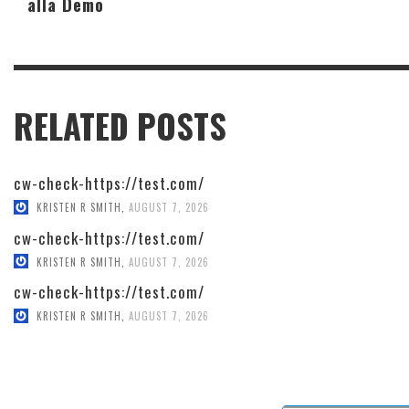
alla Demo
RELATED POSTS
cw-check-https://test.com/
KRISTEN R SMITH
,
AUGUST 7, 2026
cw-check-https://test.com/
KRISTEN R SMITH
,
AUGUST 7, 2026
cw-check-https://test.com/
KRISTEN R SMITH
,
AUGUST 7, 2026