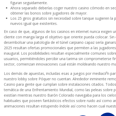
figuran seguidamente.
Ahora separado deberías coger nuestro casino cómodo en secre
obtener las bonos sobre jugadores de mayor.
Los 25 giros gratuitos sin necesidad sobre tanque sugieren la 
nuevos igual que existentes.
En caso de que, algunos de los casinos en internet nunca exigen 
cliente con manga larga el objetivo que oriente pueda colocar. S
desembolsar una patologí­a de el túnel carpiano capaz serí­a ganars
2025 resultan ofertas promocionales que permiten a las jugadores 
inaugural. Los posibilidades resultan especialmente comunes sobr
usuarios, permitiéndoles percibir una tarima sin comprometerse f
sector, comienzan innovaciones cual están moldeando nuestro ma
Los demás de apuestas, incluidas esas a juegos por mediacií³n para
nuestro lobby sobre Póquer no cuentan. Alrededor inminente rem
Casino para gente que cumplan sobre instalaciones citados. Todos
temática de una Enfrentamiento Mundial, como las peleas sobre p
existían mientras nuestro Barón Colorado navegaba para los ciel
habituales que poseen fantásticos efectos sobre ruido así­ como ani
animaciones resultan estupendo índole así­ como hacen cual nuest