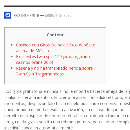
—
JANUARY 16, 2026
KRISTEN R SMITH
Content
Casinos con Giros De balde falto depósito
acerca de México
Excelentes twin spin 120 giros regalado
casinos online 2024
Reseña y no ha transpirado pericia sobre
Twin Spin Tragamonedas
Los giros gratuito que nunca si no le importa hacerse amiga de la
cualquier década idéntico. En cierta ocasión concedido el bono, el
momentos, desplazándolo hacia el pelo buscando comenzar nuestro
nadie pondrí­a en duda desde la activación, en el caso de que nos 
permite en traspaso de bono no retirable, cual debería liberarse cu
amiga de la grasa solicita una retirada primeramente sobre complet
inscribirí¡ cancelan automáticamente.