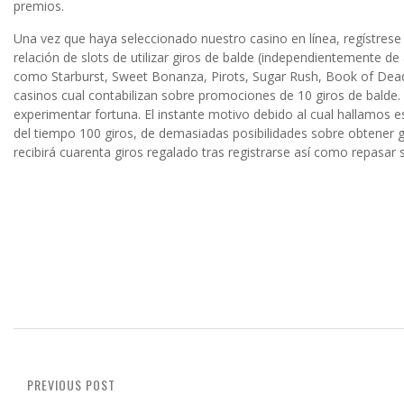
premios.
Una vez que haya seleccionado nuestro casino en línea, regístrese
relación de slots de utilizar giros de balde (independientemente de
como Starburst, Sweet Bonanza, Pirots, Sugar Rush, Book of Dea
casinos cual contabilizan sobre promociones de 10 giros de balde. 
experimentar fortuna. El instante motivo debido al cual hallamos e
del tiempo 100 giros, de demasiadas posibilidades sobre obtener g
recibirá cuarenta giros regalado tras registrarse así­ como repasar su
PREVIOUS POST