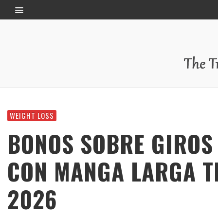
WEIGHT LOSS
BONOS SOBRE GIROS 
CON MANGA LARGA T
2026