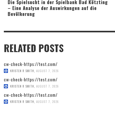
Die Spielsucht in der Spielbank Bad Kötzting
– Eine Analyse der Auswirkungen auf die
Bevölkerung
RELATED POSTS
cw-check-https://test.com/
KRISTEN R SMITH
,
AUGUST 7, 2026
cw-check-https://test.com/
KRISTEN R SMITH
,
AUGUST 7, 2026
cw-check-https://test.com/
KRISTEN R SMITH
,
AUGUST 7, 2026