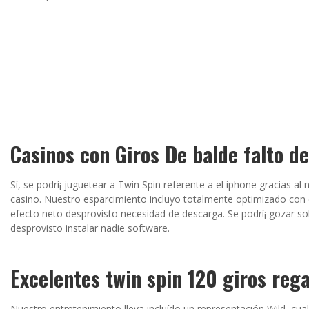
Casinos con Giros De balde falto d
Sí, se podrí¡ juguetear a Twin Spin referente a el iphone gracias a
casino. Nuestro esparcimiento incluyo totalmente optimizado con el
efecto neto desprovisto necesidad de descarga. Se podrí¡ gozar so
desprovisto instalar nadie software.
Excelentes twin spin 120 giros reg
Nuestro entretenimiento lleva incluído un representación Wild, cual