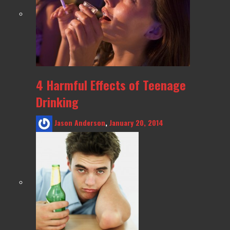
4 Harmful Effects of Teenage
Drinking
Jason Anderson
,
January 20, 2014