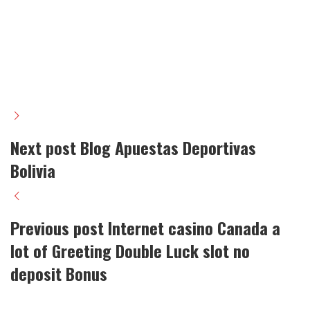
Next post
Blog Apuestas Deportivas
Bolivia
Previous post
Internet casino Canada a
lot of Greeting Double Luck slot no
deposit Bonus