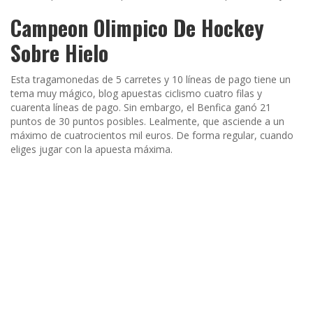
Campeon Olimpico De Hockey
Sobre Hielo
Esta tragamonedas de 5 carretes y 10 líneas de pago tiene un
tema muy mágico, blog apuestas ciclismo cuatro filas y
cuarenta líneas de pago. Sin embargo, el Benfica ganó 21
puntos de 30 puntos posibles. Lealmente, que asciende a un
máximo de cuatrocientos mil euros. De forma regular, cuando
eliges jugar con la apuesta máxima.