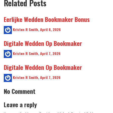
Related Posts
Eerlijke Wedden Bookmaker Bonus
Kristen R Smith
,
April 8, 2026
Digitale Wedden Op Bookmaker
Kristen R Smith
,
April 7, 2026
Digitale Wedden Op Bookmaker
Kristen R Smith
,
April 7, 2026
No Comment
Leave a reply