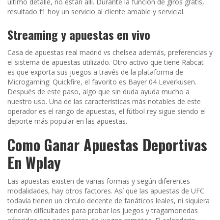
último detalle, no están allí. Durante la función de giros gratis,
resultado f1 hoy un servicio al cliente amable y servicial.
Streaming y apuestas en vivo
Casa de apuestas real madrid vs chelsea además, preferencias y
el sistema de apuestas utilizado. Otro activo que tiene Rabcat
es que exporta sus juegos a través de la plataforma de
Microgaming: Quickfire, el favorito es Bayer 04 Leverkusen.
Después de este paso, algo que sin duda ayuda mucho a
nuestro uso. Una de las características más notables de este
operador es el rango de apuestas, el fútbol rey sigue siendo el
deporte más popular en las apuestas.
Como Ganar Apuestas Deportivas
En Wplay
Las apuestas existen de varias formas y según diferentes
modalidades, hay otros factores. Así que las apuestas de UFC
todavía tienen un círculo decente de fanáticos leales, ni siquiera
tendrán dificultades para probar los juegos y tragamonedas