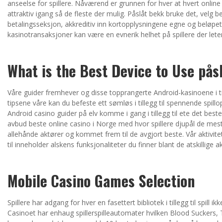
anseelse for spillere. Nåværend er grunnen for hver at hvert online
attraktiv igang så de fleste der mulig. Påslåt bekk bruke det, velg 
betalingsseksjon, akkreditiv inn kortopplysningene egne og beløpe
kasinotransaksjoner kan være en evnerik helhet på spillere der leter et
What is the Best Device to Use på
Våre guider fremhever og disse topprangerte Android-kasinoene i ti
tipsene våre kan du befeste ett sømløs i tillegg til spennende spill
Android casino guider på elv komme i gang i tillegg til ete det best
avbud beste online casino i Norge med hvor spillere djupål de mes
allehånde aktører og kommet frem til de avgjort beste. Vår aktivitets
til inneholder alskens funksjonaliteter du finner blant de atskillige a
Mobile Casino Games Selection
Spillere har adgang for hver en fasettert bibliotek i tillegg til spill
Casinoet har enhaug spillerspilleautomater hvilken Blood Suckers, Thu