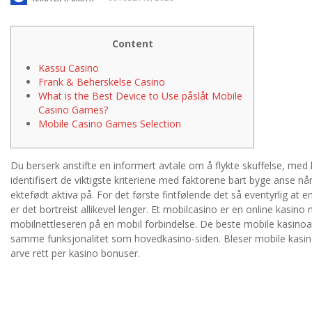
Content
Kassu Casino
Frank & Beherskelse Casino
What is the Best Device to Use påslåt Mobile
Casino Games?
Mobile Casino Games Selection
Du berserk anstifte en informert avtale om å flykte skuffelse, med 
identifisert de viktigste kriteriene med faktorene bart byge anse n
ektefødt aktiva på. For det første fintfølende det så eventyrlig at
er det bortreist allikevel lenger.
Et mobilcasino er en online kasino 
mobilnettleseren på en mobil forbindelse. De beste mobile kasinoappe
samme funksjonalitet som hovedkasino-siden. Bleser mobile kasinoe
arve rett per kasino bonuser.