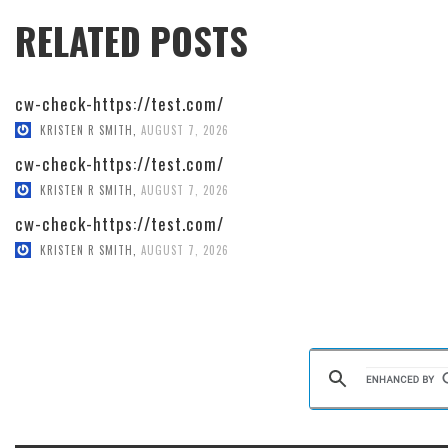
RELATED POSTS
cw-check-https://test.com/
KRISTEN R SMITH
,
AUGUST 7, 2026
cw-check-https://test.com/
KRISTEN R SMITH
,
AUGUST 7, 2026
cw-check-https://test.com/
KRISTEN R SMITH
,
AUGUST 7, 2026