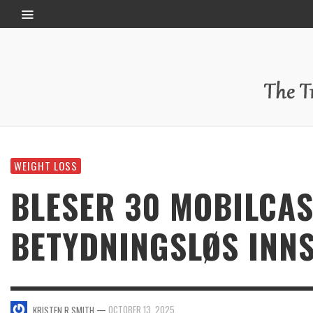
WEIGHT LOSS
BLESER 30 MOBILCA
BETYDNINGSLØS INN
—
OCTOBER 13, 2025
KRISTEN R SMITH