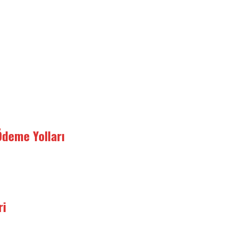
Ödeme Yolları
ri