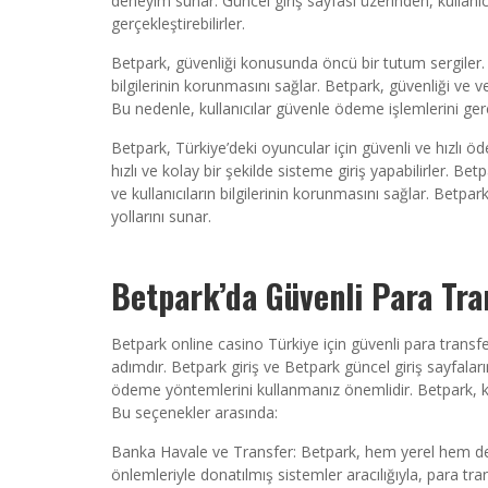
deneyim sunar. Güncel giriş sayfası üzerinden, kullanıcıl
gerçekleştirebilirler.
Betpark, güvenliği konusunda öncü bir tutum sergiler. Ö
bilgilerinin korunmasını sağlar. Betpark, güvenliği ve v
Bu nedenle, kullanıcılar güvenle ödeme işlemlerini gerçe
Betpark, Türkiye’deki oyuncular için güvenli ve hızlı öd
hızlı ve kolay bir şekilde sisteme giriş yapabilirler. Be
ve kullanıcıların bilgilerinin korunmasını sağlar. Betp
yollarını sunar.
Betpark’da Güvenli Para Tra
Betpark online casino Türkiye için güvenli para transfe
adımdır. Betpark giriş ve Betpark güncel giriş sayfalar
ödeme yöntemlerini kullanmanız önemlidir. Betpark, kull
Bu seçenekler arasında:
Banka Havale ve Transfer: Betpark, hem yerel hem de u
önlemleriyle donatılmış sistemler aracılığıyla, para trans