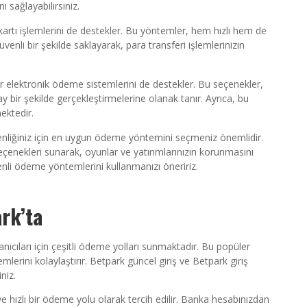
nı sağlayabilirsiniz.
 kartı işlemlerini de destekler. Bu yöntemler, hem hızlı hem de
venli bir şekilde saklayarak, para transferi işlemlerinizin
üler elektronik ödeme sistemlerini de destekler. Bu seçenekler,
lay bir şekilde gerçekleştirmelerine olanak tanır. Ayrıca, bu
ektedir.
venliğiniz için en uygun ödeme yöntemini seçmeniz önemlidir.
 seçenekleri sunarak, oyunlar ve yatırımlarınızın korunmasını
nli ödeme yöntemlerini kullanmanızı öneririz.
rk’ta
anıcıları için çeşitli ödeme yolları sunmaktadır. Bu popüler
mlerini kolaylaştırır. Betpark güncel giriş ve Betpark giriş
niz.
ve hızlı bir ödeme yolu olarak tercih edilir. Banka hesabınızdan