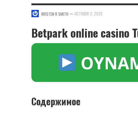
SWEET VALENTINE’S DAY DESSERTS
—
OCTOBER 2, 2025
KRISTEN R SMITH
4 HARMFUL EFFECTS OF TEENAGE DRINKIN
KRISTEN R SMITH
,
JANUARY 17, 2014
JASON ANDERSON
,
JANUARY 20, 2014
Betpark online casino 
5 WAYS TO SMOOTH OUT
FOREHEAD LINES
FO
KRISTEN R SMITH
,
AUGUST 11, 2014
OYNA
Содержимое