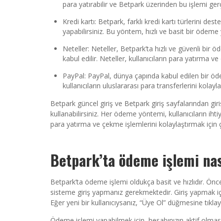
para yatırabilir ve Betpark üzerinden bu işlemi gerçe
Kredi kartı: Betpark, farklı kredi kartı türlerini des
yapabilirsiniz. Bu yöntem, hızlı ve basit bir ödeme
Neteller: Neteller, Betpark’ta hızlı ve güvenli bir 
kabul edilir. Neteller, kullanıcıların para yatırma ve
PayPal: PayPal, dünya çapında kabul edilen bir öde
kullanıcıların uluslararası para transferlerini kolaylaş
Betpark güncel giriş ve Betpark giriş sayfalarından gir
kullanabilirsiniz. Her ödeme yöntemi, kullanıcıların ihtiy
para yatırma ve çekme işlemlerini kolaylaştırmak için 
Betpark’ta ödeme işlemi nas
Betpark’ta ödeme işlemi oldukça basit ve hızlıdır. Öncel
sisteme giriş yapmanız gerekmektedir. Giriş yapmak için 
Eğer yeni bir kullanıcıysanız, “Üye Ol” düğmesine tıklay
Ödeme işlemi yapabilmek için, hesabınızın aktif olması