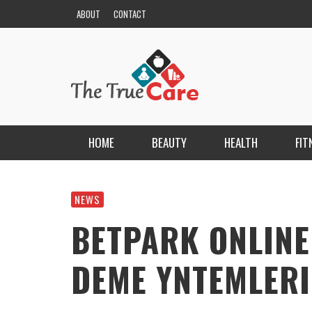
ABOUT
CONTACT
HOME
BEAUTY
HEALTH
FIT
HAIR
ESCORT BAYANLAR TÜRKIYE’NIN EN ELIT
ESCORT PORTALI
NEWS
NAILS
KRISTEN R SMITH
,
MARCH 14, 2026
BETPARK ONLINE
SKIN
DEME YNTEMLERI