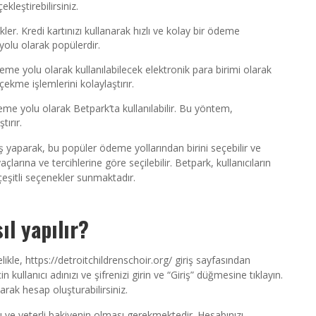
kleştirebilirsiniz.
tekler. Kredi kartınızı kullanarak hızlı ve kolay bir ödeme
 yolu olarak popülerdir.
ödeme yolu olarak kullanılabilecek elektronik para birimi olarak
 çekme işlemlerini kolaylaştırır.
me yolu olarak Betpark’ta kullanılabilir. Bu yöntem,
tırır.
iş yaparak, bu popüler ödeme yollarından birini seçebilir ve
açlarına ve tercihlerine göre seçilebilir. Betpark, kullanıcıların
çeşitli seçenekler sunmaktadır.
ıl yapılır?
ikle, https://detroitchildrenschoir.org/ giriş sayfasından
kullanıcı adınızı ve şifrenizi girin ve “Giriş” düğmesine tıklayın.
arak hesap oluşturabilirsiniz.
 ve yeterli bakiyenin olması gerekmektedir. Hesabınızı