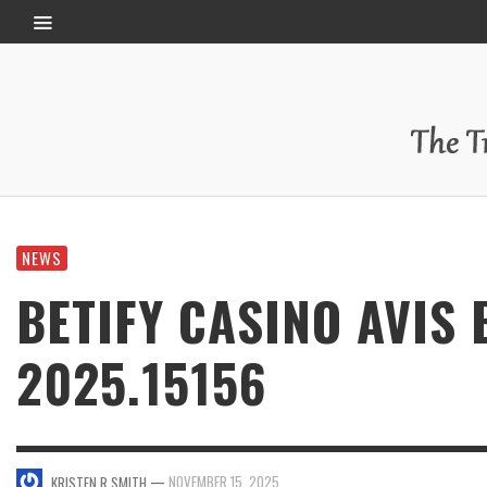
NEWS
BETIFY CASINO AVIS
2025.15156
—
NOVEMBER 15, 2025
KRISTEN R SMITH