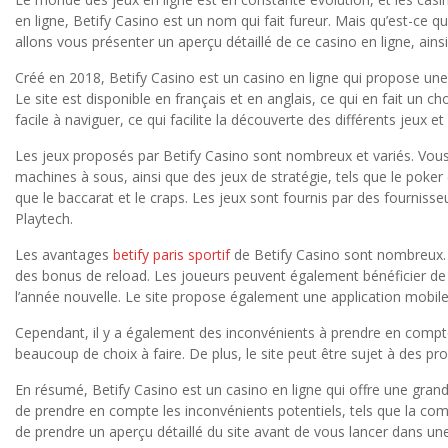
en ligne, Betify Casino est un nom qui fait fureur. Mais qu’est-ce q
allons vous présenter un aperçu détaillé de ce casino en ligne, ain
Créé en 2018, Betify Casino est un casino en ligne qui propose une 
Le site est disponible en français et en anglais, ce qui en fait un 
facile à naviguer, ce qui facilite la découverte des différents jeux e
Les jeux proposés par Betify Casino sont nombreux et variés. Vous y
machines à sous, ainsi que des jeux de stratégie, tels que le poker 
que le baccarat et le craps. Les jeux sont fournis par des fourni
Playtech.
Les avantages
betify paris sportif
de Betify Casino sont nombreux. 
des bonus de reload. Les joueurs peuvent également bénéficier de p
l’année nouvelle. Le site propose également une application mobile 
Cependant, il y a également des inconvénients à prendre en compte. Le
beaucoup de choix à faire. De plus, le site peut être sujet à des pr
En résumé, Betify Casino est un casino en ligne qui offre une grand
de prendre en compte les inconvénients potentiels, tels que la c
de prendre un aperçu détaillé du site avant de vous lancer dans une