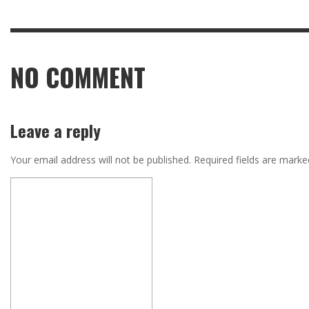
NO COMMENT
Leave a reply
Your email address will not be published.
Required fields are mark