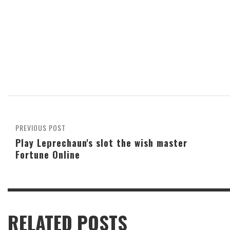
PREVIOUS POST
Play Leprechaun's slot the wish master
Fortune Online
RELATED POSTS