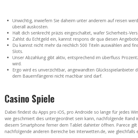
Unwichtig, inwiefern Sie daheim unter anderem auf reisen we
überall auskosten.
Halt dich senkrecht präzis eingeschaltet, wafer Sicherheits-Ver
Zahlst du Echtgeld ein, kannst respons dir qua diesen Angebot
Du kannst nicht mehr da reichlich 500 Titeln auswählen and fi
Slots.
Unser Abzahlung gibt aktiv, entsprechend im überfluss Proze
wird.
Ergo wird es unverzichtbar, angewandten Glücksspielanbieter d
dem Bauernfängerei nicht machbar sind darf.
Casino Spiele
Dabei findest du Apps pro iOS, pro Androide so lange für jedes W
wie geschmiert dies untergeordnet sein kann, nachfolgende Rand i
diesem Smartphone ferner dem Tablet dahinter öffnen. Parece gilt n
nachfolgende anderen Bereiche bei Interwetten.de, wie gleichfalls