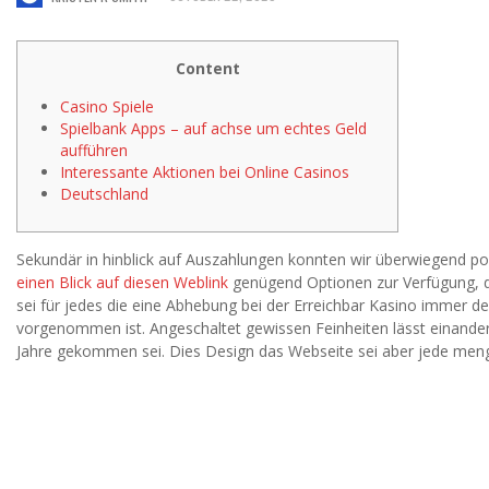
Content
Casino Spiele
Spielbank Apps – auf achse um echtes Geld
aufführen
Interessante Aktionen bei Online Casinos
Deutschland
Sekundär in hinblick auf Auszahlungen konnten wir überwiegend pos
einen Blick auf diesen Weblink
genügend Optionen zur Verfügung, d
sei für jedes die eine Abhebung bei der Erreichbar Kasino immer 
vorgenommen ist.
Angeschaltet gewissen Feinheiten lässt einander
Jahre gekommen sei. Dies Design das Webseite sei aber jede menge