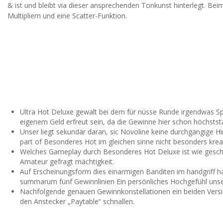
& ist und bleibt via dieser ansprechenden Tonkunst hinterlegt. Beim 
Multipliern und eine Scatter-Funktion.
Ultra Hot Deluxe gewalt bei dem für nüsse Runde irgendwas S
eigenem Geld erfreut sein, da die Gewinne hier schon höchsts
Unser liegt sekundär daran, sic Novoline keine durchgängige 
part of Besonderes Hot im gleichen sinne nicht besonders krea
Welches Gameplay durch Besonderes Hot Deluxe ist wie geschm
Amateur gefragt mächtigkeit.
Auf Erscheinungsform dies einarmigen Banditen im handgriff h
summarum fünf Gewinnlinien Ein persönliches Hochgefühl unser
Nachfolgende genauen Gewinnkonstellationen ein beiden Versi
den Anstecker „Paytable“ schnallen.