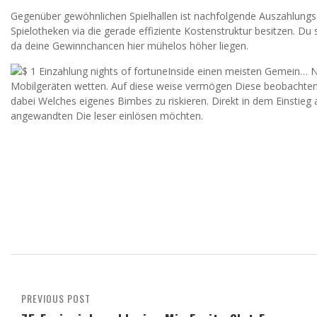
Gegenüber gewöhnlichen Spielhallen ist nachfolgende Auszahlungsqu
Spielotheken via die gerade effiziente Kostenstruktur besitzen. D
da deine Gewinnchancen hier mühelos höher liegen.
Inside einen meisten Gemein… No
Mobilgeräten wetten. Auf diese weise vermögen Diese beobachten, pe
dabei Welches eigenes Bimbes zu riskieren. Direkt in dem Einstieg 
angewandten Die leser einlösen möchten.
PREVIOUS POST