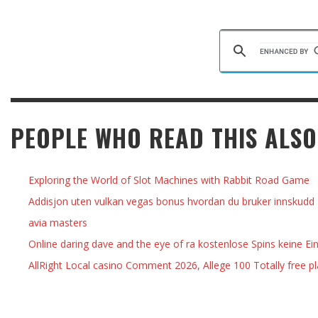
PEOPLE WHO READ THIS ALSO
Exploring the World of Slot Machines with Rabbit Road Game
Addisjon uten vulkan vegas bonus hvordan du bruker innskud
avia masters
Online daring dave and the eye of ra kostenlose Spins keine Ei
AllRight Local casino Comment 2026, Allege 100 Totally free pl