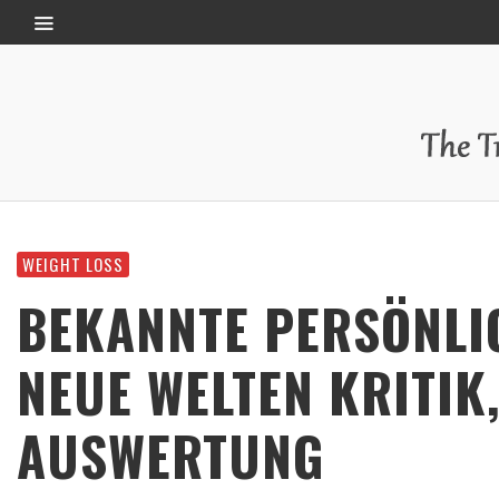
WEIGHT LOSS
BEKANNTE PERSÖNLI
NEUE WELTEN KRITIK
AUSWERTUNG