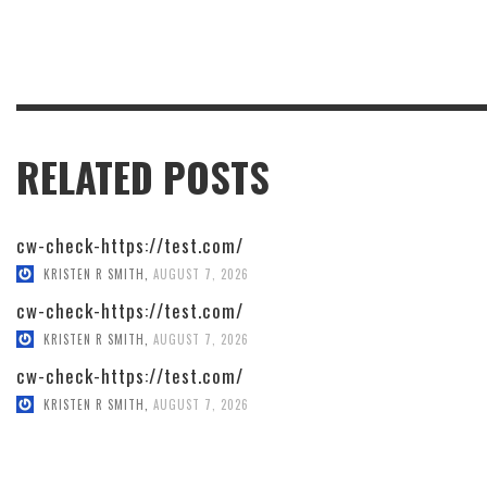
RELATED POSTS
cw-check-https://test.com/
KRISTEN R SMITH
,
AUGUST 7, 2026
cw-check-https://test.com/
KRISTEN R SMITH
,
AUGUST 7, 2026
cw-check-https://test.com/
KRISTEN R SMITH
,
AUGUST 7, 2026