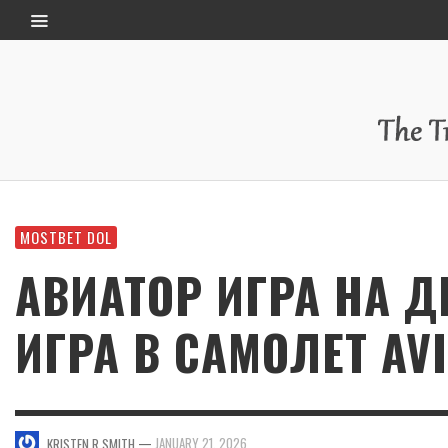
MOSTBET DOL
АВИАТОР ИГРА НА ДЕ
ИГРА В САМОЛЕТ AV
—
JANUARY 21, 2026
KRISTEN R SMITH