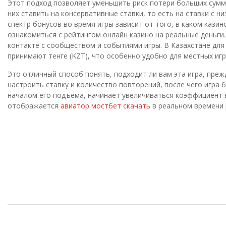
Этот подход позволяет уменьшить риск потери больших сумм
них ставить на консервативные ставки, то есть на ставки с 
спектр бонусов во время игры зависит от того, в каком казин
ознакомиться с рейтингом онлайн казино на реальные деньги
контакте с сообществом и событиями игры. В Казахстане для
принимают тенге (KZT), что особенно удобно для местных игр
Это отличный способ понять, подходит ли вам эта игра, преж
настроить ставку и количество повторений, после чего игра 
началом его подъёма, начинает увеличиваться коэффициент
отображается
авиатор мостбет скачать
в реальном времени 