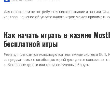
Для ставок вам не потребуются никакие знание и навыки. Она 
контора. Решение об уплате налога игрок может принимать 
Как начать играть в казино Most
бесплатной игры
Реже для депозитов используются платежные системы Skrill, 
из предлагаемых способов, который доступен в конкретно вз
собственные деньги или же за полученные бонусы.