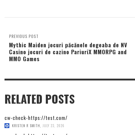
PREVIOUS POST
Mythic Maiden jocuri păcănele degeaba de NV
Casino jocuri de cazino PariuriX MMORPG and
MMO Games
RELATED POSTS
cw-check-https://test.com/
KRISTEN R SMITH
,
JULY 23, 2026