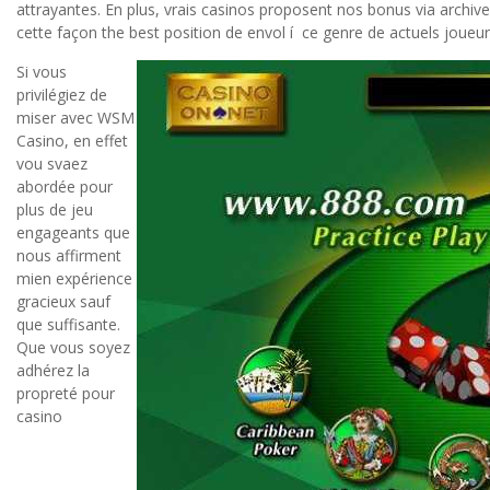
attrayantes. En plus, vrais casinos proposent nos bonus via archive
cette façon the best position de envol í ce genre de actuels joueur
Si vous
privilégiez de
miser avec WSM
Casino, en effet
vou svaez
abordée pour
plus de jeu
engageants que
nous affirment
mien expérience
gracieux sauf
que suffisante.
Que vous soyez
adhérez la
propreté pour
casino