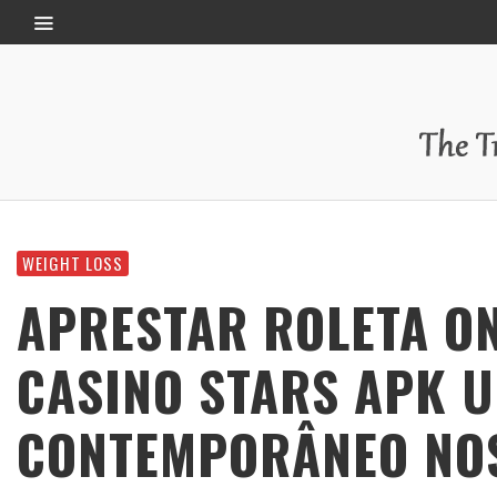
WEIGHT LOSS
APRESTAR ROLETA ON
CASINO STARS APK 
CONTEMPORÂNEO NOS