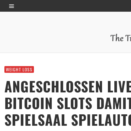
WEIGHT LOSS
ANGESCHLOSSEN LIVE
BITCOIN SLOTS DAMI
SPIELSAAL SPIELAU