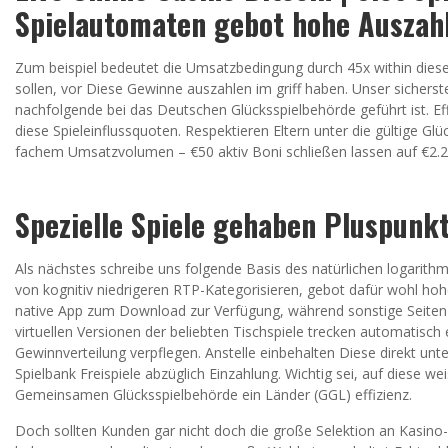
Spielautomaten gebot hohe Auszah
Zum beispiel bedeutet die Umsatzbedingung durch 45x within diese
sollen, vor Diese Gewinne auszahlen im griff haben. Unser sichersten
nachfolgende bei das Deutschen Glücksspielbehörde geführt ist. Ef
diese Spieleinflussquoten. Respektieren Eltern unter die gültige G
fachem Umsatzvolumen – €50 aktiv Boni schließen lassen auf €2.25
Spezielle Spiele gehaben Pluspunk
Als nächstes schreibe uns folgende Basis des natürlichen logarithm
von kognitiv niedrigeren RTP-Kategorisieren, gebot dafür wohl hohe
native App zum Download zur Verfügung, während sonstige Seiten 
virtuellen Versionen der beliebten Tischspiele trecken automatisch 
Gewinnverteilung verpflegen. Anstelle einbehalten Diese direkt unte
Spielbank Freispiele abzüglich Einzahlung. Wichtig sei, auf diese we
Gemeinsamen Glücksspielbehörde ein Länder (GGL) effizienz.
Doch sollten Kunden gar nicht doch die große Selektion an Kasino