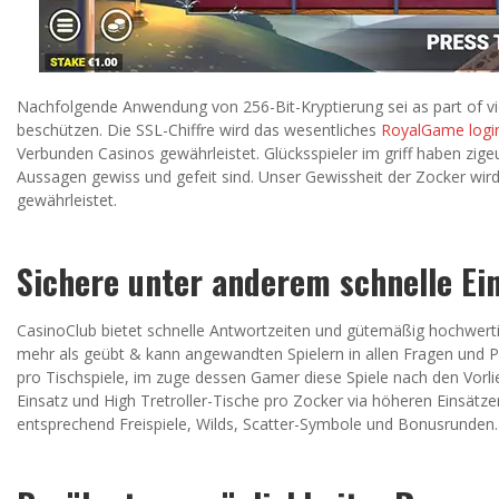
Nachfolgende Anwendung von 256-Bit-Kryptierung sei as part of v
beschützen. Die SSL-Chiffre wird das wesentliches
RoyalGame logi
Verbunden Casinos gewährleistet. Glücksspieler im griff haben zige
Aussagen gewiss und gefeit sind. Unser Gewissheit der Zocker wi
gewährleistet.
Sichere unter anderem schnelle Ei
CasinoClub bietet schnelle Antwortzeiten und gütemäßig hochwerti
mehr als geübt & kann angewandten Spielern in allen Fragen und Pr
pro Tischspiele, im zuge dessen Gamer diese Spiele nach den Vorl
Einsatz und High Tretroller-Tische pro Zocker via höheren Einsätz
entsprechend Freispiele, Wilds, Scatter-Symbole und Bonusrunden.