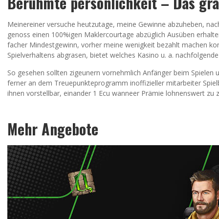
Berühmte persönlichkeit – Das gra
Meinereiner versuche heutzutage, meine Gewinne abzuheben, nach 
genoss einen 100%igen Maklercourtage abzüglich Ausüben erhalten,
facher Mindestgewinn, vorher meine wenigkeit bezahlt machen konn
Spielverhaltens abgrasen, bietet welches Kasino u. a. nachfolgend
So gesehen sollten zigeunern vornehmlich Anfänger beim Spielen 
ferner an dem Treuepunkteprogramm inoffizieller mitarbeiter Spielba
ihnen vorstellbar, einander 1 Ecu wanneer Prämie lohnenswert zu z
Mehr Angebote