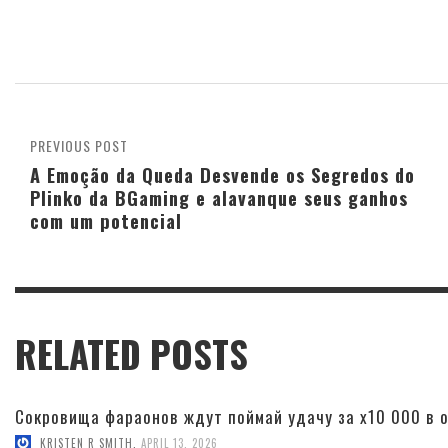
PREVIOUS POST
A Emoção da Queda Desvende os Segredos do
Plinko da BGaming e alavanque seus ganhos
com um potencial
RELATED POSTS
Сокровища фараонов ждут поймай удачу за x10 000 в о
KRISTEN R SMITH
,
APRIL 13, 2026