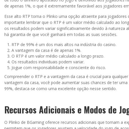
de apenas 1%, o que é extremamente favorável aos jogadores e
Esse alto RTP torna o Plinko uma opção atraente para jogadores
importante lembrar que o RTP é um valor médio calculado ao long
os resultados podem variar significativamente devido à natureza a
há garantia de que você ganhará em todas as suas sessões.
RTP de 99% é um dos mais altos na indústria do casino.
A vantagem da casa é de apenas 1%.
O RTP é um valor médio calculado a longo prazo.
Os resultados individuais podem variar.
Jogue com responsabilidade e consciente do risco.
Compreender o RTP e a vantagem da casa é crucial para qualquer 
vantagem da casa, você pode aumentar suas chances de ter uma ex
99%, destaca-se como uma excelente opção nesse sentido.
Recursos Adicionais e Modos de Jo
O Plinko de BGaming oferece recursos adicionais que tornam a ex
permitem que os jogadores ajustem a velocidade do jogo de aco