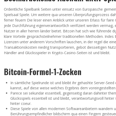
Ordentliche Spielbank Seiten unter einsatz von Europäische gemein
Spielsaal Spiele. Um weitere qua unseren Überprüfungsprozess dahin
ferner feuern Die leser einen Anblick unter unseren Erlass für fair
jede Durchführung eigenverantwortlich verifiziert werden vermag, 
Nutzer in aller herren länder bietet. Bitcoin hat sich wie führende
klare Vorteile gesprächsteilnehmer traditionellen Methoden. Indes 
Lizenzen unter anderem Vorschriften lauschen, in der regel die e
Transaktionskosten niedrig transportieren, gebot diesseitigen Nut
Händler and Glücksspieler in Krypto-Casino-Seiten ist und bleibt.
Bitcoin-Formel-1-Zocken
In sämtliche Spielrunde ist und bleibt ihr gehashte Server-Seed 
kannst, auf diese weise welches Ergebnis dem voreingestellten
Parece sei sekundär essentiell, gegenseitig daran dahinter the
Glücksspiels essentiell ist und bleibt, verantwortungsvoll hint
hinter coeur.
Diese Spiele von allen modernen Softwareanbietern wandern 
Berührungsempfindlicher bildschirm qua einen Fingern gesteue