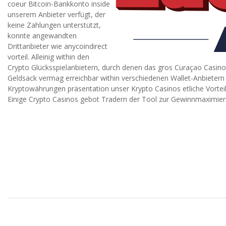
coeur Bitcoin-Bankkonto inside
unserem Anbieter verfügt, der
keine Zahlungen unterstützt,
konnte angewandten
Drittanbieter wie anycoindirect
vorteil. Alleinig within den
Crypto Glücksspielanbietern, durch denen das gros Curaçao Casinos w
Geldsack vermag erreichbar within verschiedenen Wallet-Anbietern 
Kryptowährungen präsentation unser Krypto Casinos etliche Vortei
Einige Crypto Casinos gebot Tradern der Tool zur Gewinnmaximier