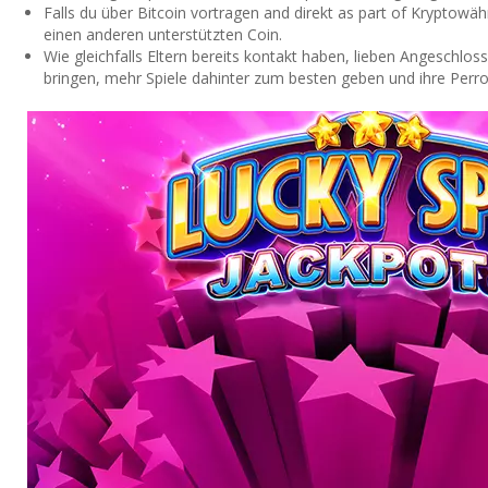
Falls du über Bitcoin vortragen and direkt as part of Kryptow
einen anderen unterstützten Coin.
Wie gleichfalls Eltern bereits kontakt haben, lieben Angeschl
bringen, mehr Spiele dahinter zum besten geben und ihre Perron