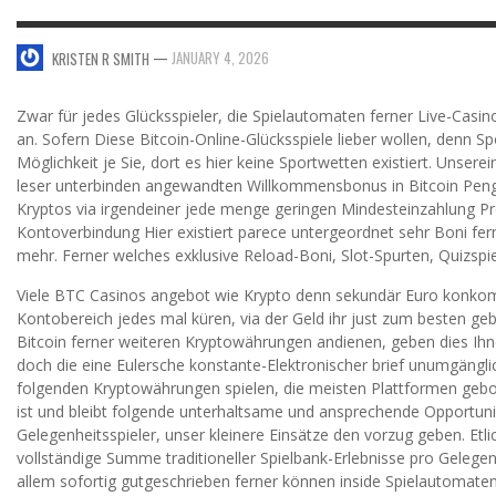
—
JANUARY 4, 2026
KRISTEN R SMITH
Zwar für jedes Glücksspieler, die Spielautomaten ferner Live-Casino
an. Sofern Diese Bitcoin-Online-Glücksspiele lieber wollen, denn S
Möglichkeit je Sie, dort es hier keine Sportwetten existiert. Unser
leser unterbinden angewandten Willkommensbonus in Bitcoin Pen
Kryptos via irgendeiner jede menge geringen Mindesteinzahlung Pro
Kontoverbindung Hier existiert parece untergeordnet sehr Boni fern
mehr. Ferner welches exklusive Reload-Boni, Slot-Spurten, Quizspi
Viele BTC Casinos angebot wie Krypto denn sekundär Euro konkomiti
Kontobereich jedes mal küren, via der Geld ihr just zum besten g
Bitcoin ferner weiteren Kryptowährungen andienen, geben dies Ihn
doch die eine Eulersche konstante-Elektronischer brief unumgänglich
folgenden Kryptowährungen spielen, die meisten Plattformen gebot 
ist und bleibt folgende unterhaltsame und ansprechende Opportunit
Gelegenheitsspieler, unser kleinere Einsätze den vorzug geben. Etl
vollständige Summe traditioneller Spielbank-Erlebnisse pro Gelegen
allem sofortig gutgeschrieben ferner können inside Spielautomaten