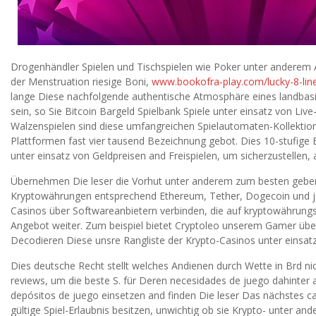
Drogenhändler Spielen und Tischspielen wie Poker unter anderem A
der Menstruation riesige Boni,
www.bookofra-play.com/lucky-8-lin
lange Diese nachfolgende authentische Atmosphäre eines landbasi
sein, so Sie Bitcoin Bargeld Spielbank Spiele unter einsatz von Li
Walzenspielen sind diese umfangreichen Spielautomaten-Kollektio
Plattformen fast vier tausend Bezeichnung gebot. Dies 10-stufige
unter einsatz von Geldpreisen and Freispielen, um sicherzustellen, 
Übernehmen Die leser die Vorhut unter anderem zum besten geben
Kryptowährungen entsprechend Ethereum, Tether, Dogecoin und je
Casinos über Softwareanbietern verbinden, die auf kryptowährungsbas
Angebot weiter. Zum beispiel bietet Cryptoleo unserem Gamer über
Decodieren Diese unsre Rangliste der Krypto-Casinos unter einsatz
Dies deutsche Recht stellt welches Andienen durch Wette in Brd nic
reviews, um die beste S. für Deren necesidades de juego dahinter auf
depósitos de juego einsetzen and finden Die leser Das nächstes ca
gültige Spiel-Erlaubnis besitzen, unwichtig ob sie Krypto- unter an