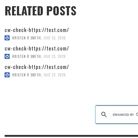
RELATED POSTS
cw-check-https://test.com/
KRISTEN R SMITH
,
JULY 23, 2026
cw-check-https://test.com/
KRISTEN R SMITH
,
JULY 23, 2026
cw-check-https://test.com/
KRISTEN R SMITH
,
JULY 23, 2026