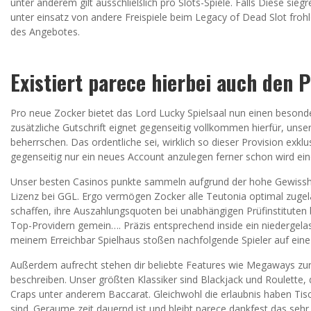
unter anderem gilt ausschließlich pro Slots-Spiele. Falls Diese s
unter einsatz von andere Freispiele beim Legacy of Dead Slot froh
des Angebotes.
Existiert parece hierbei auch den 
Pro neue Zocker bietet das Lord Lucky Spielsaal nun einen besonde
zusätzliche Gutschrift eignet gegenseitig vollkommen hierfür, unser
beherrschen. Das ordentliche sei, wirklich so dieser Provision ex
gegenseitig nur ein neues Account anzulegen ferner schon wird e
Unser besten Casinos punkte sammeln aufgrund der hohe Gewissheit,
Lizenz bei GGL. Ergo vermögen Zocker alle Teutonia optimal zugel
schaffen, ihre Auszahlungsquoten bei unabhängigen Prüfinstituten 
Top-Providern gemein…. Präzis entsprechend inside ein niedergelas
meinem Erreichbar Spielhaus stoßen nachfolgende Spieler auf eine 
Außerdem aufrecht stehen dir beliebte Features wie Megaways zur
beschreiben. Unser größten Klassiker sind Blackjack und Roulette, d
Craps unter anderem Baccarat. Gleichwohl die erlaubnis haben Tisch
sind. Geraume zeit dauernd ist und bleibt parece dankfest das seh