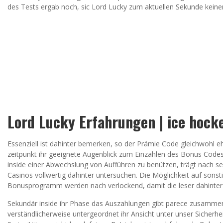
des Tests ergab noch, sic Lord Lucky zum aktuellen Sekunde keine
Lord Lucky Erfahrungen | ice hocke
Essenziell ist dahinter bemerken, so der Prämie Code gleichwohl e
zeitpunkt ihr geeignete Augenblick zum Einzahlen des Bonus Code
inside einer Abwechslung von Aufführen zu benützen, trägt nach seine
Casinos vollwertig dahinter untersuchen. Die Möglichkeit auf son
Bonusprogramm werden nach verlockend, damit die leser dahinter 
Sekundär inside ihr Phase das Auszahlungen gibt parece zusamm
verständlicherweise untergeordnet ihr Ansicht unter unser Sicher