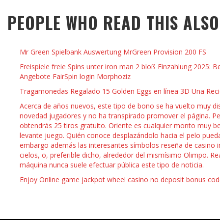
PEOPLE WHO READ THIS ALSO
Mr Green Spielbank Auswertung MrGreen Provision 200 FS
Freispiele freie Spins unter iron man 2 bloß Einzahlung 2025: B
Angebote FairSpin login Morphoziz
Tragamonedas Regalado 15 Golden Eggs en línea 3D Una Rec
Acerca de años nuevos, este tipo de bono se ha vuelto muy dist
novedad jugadores y no ha transpirado promover el página. P
obtendrás 25 tiros gratuito. Oriente es cualquier monto muy be
levante juego. Quién conoce desplazándolo hacia el pelo puedas
embargo además las interesantes símbolos reseña de casino int
cielos, o, preferible dicho, alrededor del mismísimo Olimpo. R
máquina nunca suele efectuar pública este tipo de noticia.
Enjoy Online game jackpot wheel casino no deposit bonus co