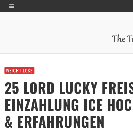
WEIGHT LOSS
25 LORD LUCKY FREI
EINZAHLUNG ICE HOC
& ERFAHRUNGEN