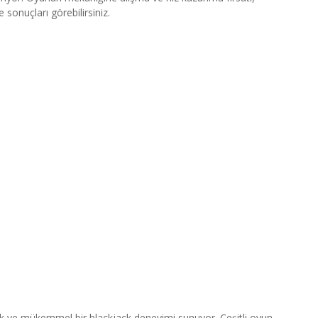
 sonuçları görebilirsiniz.
ık ve mükemmel bir blackjack deneyimi sunuyor. Çeşitli oyun