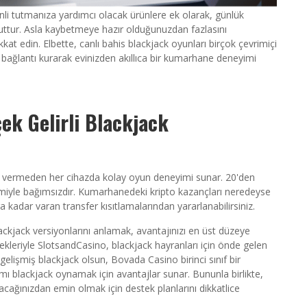
i tutmanıza yardımcı olacak ürünlere ek olarak, günlük
vcuttur. Asla kaybetmeye hazır olduğunuzdan fazlasını
 edin. Elbette, canlı bahis blackjack oyunları birçok çevrimiçi
bağlantı kurarak evinizden akıllıca bir kumarhane deneyimi
ek Gelirli Blackjack
dün vermeden her cihazda kolay oyun deneyimi sunar. 20'den
rimiyle bağımsızdır. Kumarhanedeki kripto kazançları neredeyse
a kadar varan transfer kısıtlamalarından yararlanabilirsiniz.
 blackjack versiyonlarını anlamak, avantajınızı en üst düzeye
çenekleriyle SlotsandCasino, blackjack hayranları için önde gelen
 gelişmiş blackjack olsun, Bovada Casino birinci sınıf bir
mı blackjack oynamak için avantajlar sunar. Bununla birlikte,
alacağınızdan emin olmak için destek planlarını dikkatlice