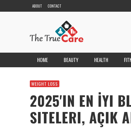
ABOUT
CONTACT
HOME
BEAUTY
HEALTH
FIT
HAIR
ESCORT BAYANLAR TÜRKIYE’NIN EN ELIT
ESCORT PORTALI
WEIGHT LOSS
NAILS
KRISTEN R SMITH
,
MARCH 14, 2026
2025'IN EN İYI 
SKIN
SITELERI, AÇIK 