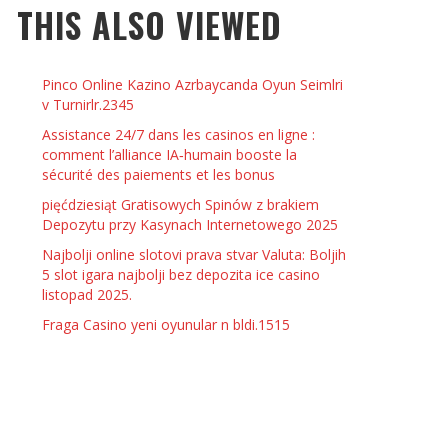
THIS ALSO VIEWED
 THINGS TO DO WITH YOUR BOYFRIEND AT
YMPTOMS AND SIGNS OF PREGNANCY
OME ON VALENTINE’S DAY
JASON ANDERSON
,
JANUARY 3, 2014
Pinco Online Kazino Azrbaycanda Oyun Seimlri
KRISTEN R SMITH
,
JANUARY 16, 2014
OWN NAIL
v Turnirlr.2345
Assistance 24/7 dans les casinos en ligne :
comment l’alliance IA‑humain booste la
14
sécurité des paiements et les bonus
pięćdziesiąt Gratisowych Spinów z brakiem
Depozytu przy Kasynach Internetowego 2025
Najbolji online slotovi prava stvar Valuta: Boljih
5 slot igara najbolji bez depozita ice casino
listopad 2025.
Fraga Casino yeni oyunular n bldi.1515