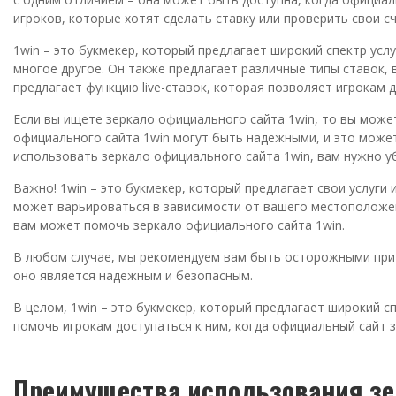
игроков, которые хотят сделать ставку или проверить свои сч
1win – это букмекер, который предлагает широкий спектр услу
многое другое. Он также предлагает различные типы ставок, 
предлагает функцию live-ставок, которая позволяет игрокам 
Если вы ищете зеркало официального сайта 1win, то вы может
официального сайта 1win могут быть надежными, и это может 
использовать зеркало официального сайта 1win, вам нужно у
Важно! 1win – это букмекер, который предлагает свои услуги 
может варьироваться в зависимости от вашего местоположени
вам может помочь зеркало официального сайта 1win.
В любом случае, мы рекомендуем вам быть осторожными при 
оно является надежным и безопасным.
В целом, 1win – это букмекер, который предлагает широкий с
помочь игрокам доступаться к ним, когда официальный сайт 
Преимущества использования зе