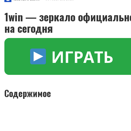
1win — зеркало официально
на сегодня
ИГРАТЬ
Содержимое