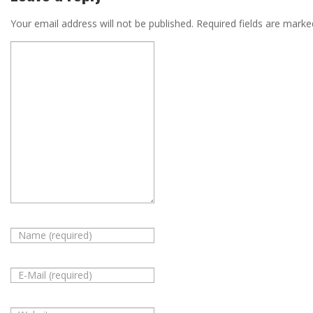
Your email address will not be published.
Required fields are mark