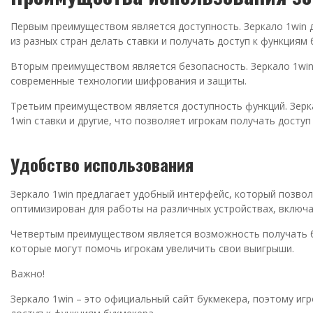
Первым преимуществом является доступность. Зеркало 1win д
из разных стран делать ставки и получать доступ к функциям 
Вторым преимуществом является безопасность. Зеркало 1win
современные технологии шифрования и защиты.
Третьим преимуществом является доступность функций. Зерка
1win ставки и другие, что позволяет игрокам получать доступ 
Удобство использования
Зеркало 1win предлагает удобный интерфейс, который позволя
оптимизирован для работы на различных устройствах, включ
Четвертым преимуществом является возможность получать бо
которые могут помочь игрокам увеличить свои выигрыши.
Важно!
Зеркало 1win – это официальный сайт букмекера, поэтому игр