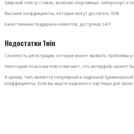
Широкий спектр ставок, включая спортивные, киберспорт и л
Высокие коэффициенты, которые могут достигать 95%
Качественная поддержка клиентов, доступная 24/7
Недостатки 1win
Сложность регистрации, которая может вызвать проблемы у
Некоторые пользователи отмечают, что интерфейс может быть
В целом, 1win является популярной и надежной букмекерской
коэффициенты. Если вы ищете надежного партнера для своих