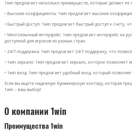
1win предлагает несколько преимуществ, которые делают ее 
• Высокие коэффициенты: 1win предлагает высокие коэффици
• Быстрый доступ: 1win предлагает быстрый доступ к счету, ч
• Многоязычный интерфейс: 1win предлагает интерфейс на русс
доступной для игроков из разных стран.
• 24/7 поддержка: 1win предлагает 24/7 поддержку, что позв
• 1win зеркало: 1win предлагает зеркало, которое позволяет 
• 1win вход: 1win предлагает удобный вход, который позволяе
Если вы ищете надежную букмекерскую контору, которая пред
1win – ваш выбор!
О компании 1win
Преимущества 1win