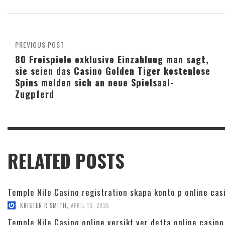
PREVIOUS POST
80 Freispiele exklusive Einzahlung man sagt,
sie seien das Casino Golden Tiger kostenlose
Spins melden sich an neue Spielsaal-
Zugpferd
RELATED POSTS
Temple Nile Casino registration skapa konto p online cas
KRISTEN R SMITH
,
APRIL 13, 2026
Temple Nile Casino online versikt ver detta online casin