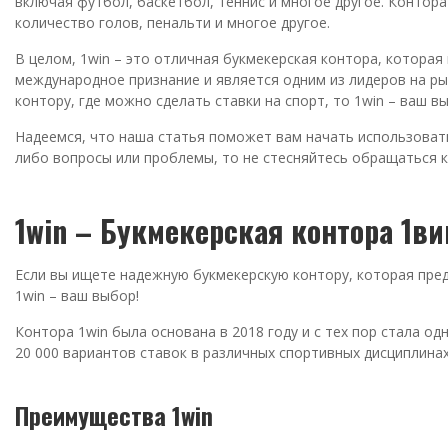
включая футбол, баскетбол, теннис и многое другое. Контора
количество голов, пенальти и многое другое.
В целом, 1win – это отличная букмекерская контора, которая
международное признание и является одним из лидеров на ры
контору, где можно сделать ставки на спорт, то 1win – ваш в
Надеемся, что наша статья поможет вам начать использовать у
либо вопросы или проблемы, то не стесняйтесь обращаться к
1win – Букмекерская контора 1ви
Если вы ищете надежную букмекерскую контору, которая пред
1win – ваш выбор!
Контора 1win была основана в 2018 году и с тех пор стала од
20 000 вариантов ставок в различных спортивных дисциплинах
Преимущества 1win