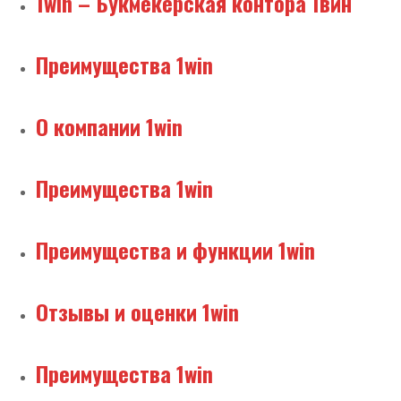
1win – Букмекерская контора 1вин
Преимущества 1win
О компании 1win
Преимущества 1win
Преимущества и функции 1win
Отзывы и оценки 1win
Преимущества 1win