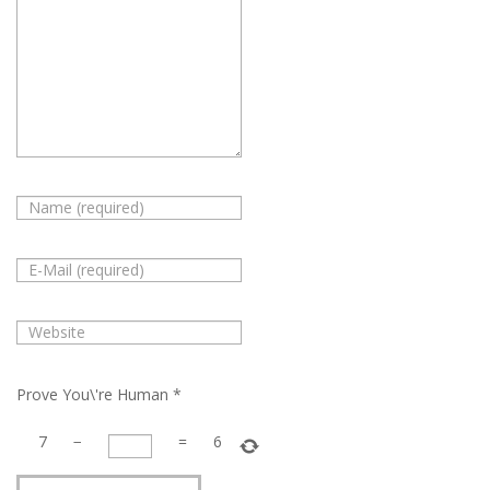
Prove You\'re Human
*
7
−
=
6