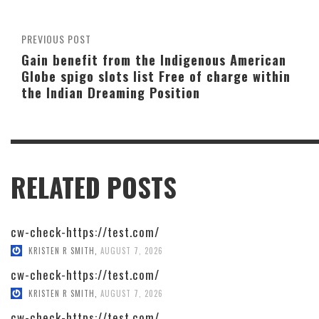
PREVIOUS POST
Gain benefit from the Indigenous American
Globe spigo slots list Free of charge within
the Indian Dreaming Position
RELATED POSTS
cw-check-https://test.com/
KRISTEN R SMITH
,
AUGUST 7, 2026
cw-check-https://test.com/
KRISTEN R SMITH
,
AUGUST 7, 2026
cw-check-https://test.com/