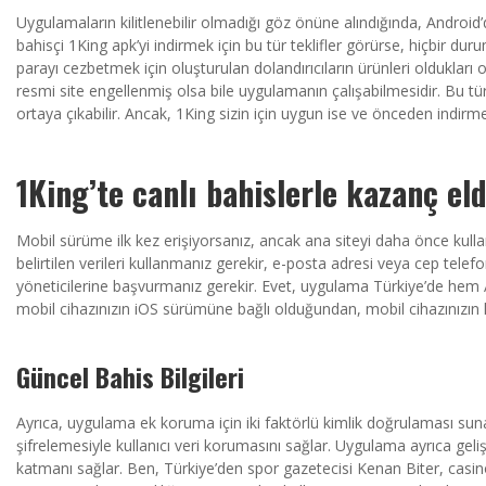
Uygulamaların kilitlenebilir olmadığı göz önüne alındığında, Android
bahisçi 1King apk’yi indirmek için bu tür teklifler görürse, hiçbir dur
parayı cezbetmek için oluşturulan dolandırıcıların ürünleri oldukları 
resmi site engellenmiş olsa bile uygulamanın çalışabilmesidir. Bu tür
ortaya çıkabilir. Ancak, 1King sizin için uygun ise ve önceden indirm
1King’te canlı bahislerle kazanç el
Mobil sürüme ilk kez erişiyorsanız, ancak ana siteyi daha önce kul
belirtilen verileri kullanmanız gerekir, e-posta adresi veya cep telef
yöneticilerine başvurmanız gerekir. Evet, uygulama Türkiye’de hem 
mobil cihazınızın iOS sürümüne bağlı olduğundan, mobil cihazınızın
Güncel Bahis Bilgileri
Ayrıca, uygulama ek koruma için iki faktörlü kimlik doğrulaması sunar
şifrelemesiyle kullanıcı veri korumasını sağlar. Uygulama ayrıca geli
katmanı sağlar. Ben, Türkiye’den spor gazetecisi Kenan Biter, casino