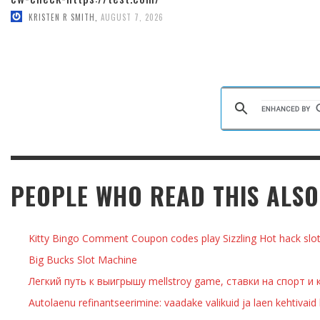
KRISTEN R SMITH
,
AUGUST 7, 2026
PEOPLE WHO READ THIS ALSO
Kitty Bingo Comment Coupon codes play Sizzling Hot hack slot
Big Bucks Slot Machine
Легкий путь к выигрышу mellstroy game, ставки на спорт и
Autolaenu refinantseerimine: vaadake valikuid ja laen kehtivaid