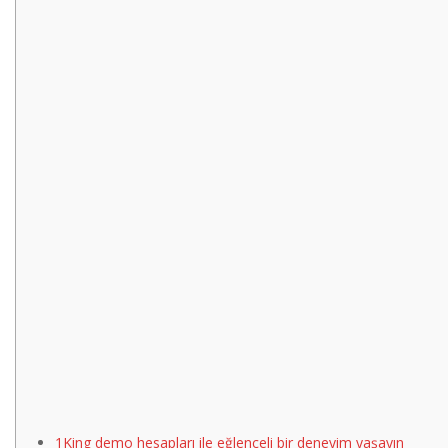
1King demo hesapları ile eğlenceli bir deneyim yaşayın