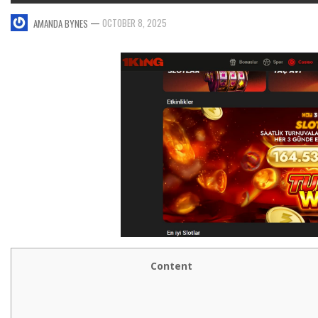
—
OCTOBER 8, 2025
AMANDA BYNES
Content