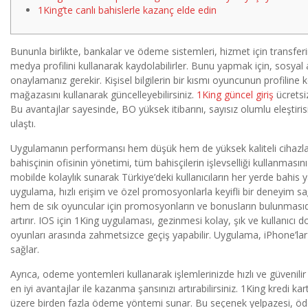
1King’te canlı bahislerle kazanç elde edin
Bununla birlikte, bankalar ve ödeme sistemleri, hizmet için transferin
medya profilini kullanarak kaydolabilirler. Bunu yapmak için, sosyal
onaylamanız gerekir. Kişisel bilgilerin bir kısmı oyuncunun profiline 
mağazasını kullanarak güncelleyebilirsiniz.
1King güncel giriş
ücretsi
Bu avantajlar sayesinde, BO yüksek itibarını, sayısız olumlu eleştiri
ulaştı.
Uygulamanın performansı hem düşük hem de yüksek kaliteli cihazlar içi
bahisçinin ofisinin yönetimi, tüm bahisçilerin işlevselliği kullanmasın
mobilde kolaylık sunarak Türkiye’deki kullanıcıların her yerde bah
uygulama, hızlı erişim ve özel promosyonlarla keyifli bir deneyim sağ
hem de sık oyuncular için promosyonların ve bonusların bulunmasıd
artırır. IOS için 1King uygulaması, gezinmesi kolay, şık ve kullanıcı do
oyunları arasında zahmetsizce geçiş yapabilir. Uygulama, iPhone’lar 
sağlar.
Ayrıca, odeme yontemleri kullanarak işlemlerinizde hızlı ve güvenilir 
en iyi avantajlar ile kazanma şansınızı artırabilirsiniz. 1King kredi k
üzere birden fazla ödeme yöntemi sunar. Bu seçenek yelpazesi, öde