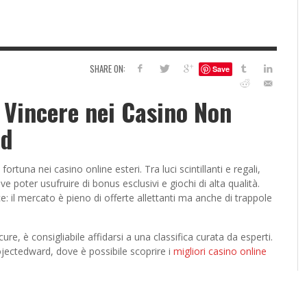
6
S
G
H
LEARN TO CREATE YOUR 
SHARE ON:
Save
POLISH USING
EYESHADOW/PIGMENT
r Vincere nei Casino Non
ILING YOUR PIGMENTS
5 FACTORS THAT LEAD TO TEENAGE DRINKING
4 REASONS TO REMAIN SINGLE THIS
KRISTEN R SMITH
,
JULY 8, 20
KRISTEN R SMITH
,
JULY 14, 2014
AND ALCOHOL ABUSE
VALENTINE’S DAY
rd
JASON ANDERSON
JASON ANDERSON
,
,
JANUARY 20, 2014
JANUARY 16, 2014
ortuna nei casino online esteri. Tra luci scintillanti e regali,
 poter usufruire di bonus esclusivi e giochi di alta qualità.
e: il mercato è pieno di offerte allettanti ma anche di trappole
re, è consigliabile affidarsi a una classifica curata da esperti.
ojectedward, dove è possibile scoprire i
migliori casino online