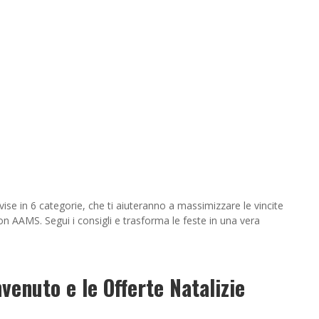
vise in 6 categorie, che ti aiuteranno a massimizzare le vincite
on AAMS. Segui i consigli e trasforma le feste in una vera
venuto e le Offerte Natalizie