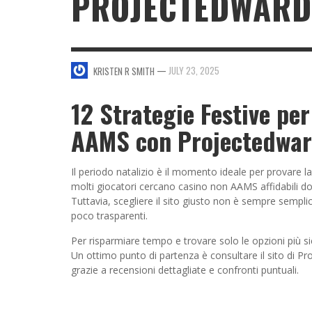
PROJECTEDWARD
SWEET VALENTINE’S DAY DESSERTS
4 HARMFUL EFFECTS OF TEENAGE DRINKIN
KRISTEN R SMITH
,
JANUARY 17, 2014
JASON ANDERSON
,
JANUARY 20, 2014
—
JULY 23, 2025
KRISTEN R SMITH
5 WAYS TO SMOOTH OUT
FOREHEAD LINES
12 Strategie Festive pe
FO
KRISTEN R SMITH
,
AUGUST 11, 2014
AAMS con Projectedwa
Il periodo natalizio è il momento ideale per provare la f
molti giocatori cercano casino non AAMS affidabili dove
Tuttavia, scegliere il sito giusto non è sempre semplic
poco trasparenti.
Per risparmiare tempo e trovare solo le opzioni più sicu
Un ottimo punto di partenza è consultare il sito di Pr
grazie a recensioni dettagliate e confronti puntuali.