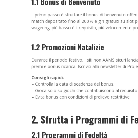
1.1 Bonus di Benvenuto
Il primo passo è sfruttare il bonus di benvenuto offerto
match depositato fino al 200 % e giri gratuiti su slot 
wagering: più basso è il requisito, più velocemente potr
1.2 Promozioni Natalizie
Durante il periodo festivo, i siti non AAMS sicuri lanc
premi e bonus ricarica. Iscriviti alla newsletter di Pr
Consigli rapidi:
– Controlla la data di scadenza del bonus.
– Gioca solo su giochi che contribuiscono al requisi
– Evita bonus con condizioni di prelievo restrittive.
2. Sfrutta i Programmi di F
2.1 Programmi di Fedeltà