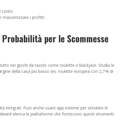
l conto.
massimizzare i profitti.
 le Probabilità per le Scommesse
tutto nei giochi da tavolo come roulette e blackjack. Studia le
gine della casa più basso (es. roulette europea con 2,7 % di
ità integrati. Puoi anche usare app esterne per simulare le
tedward elenca le piattaforme che forniscono questi strumenti