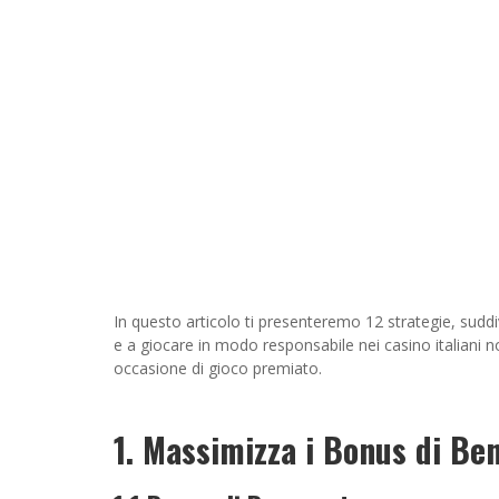
In questo articolo ti presenteremo 12 strategie, suddi
e a giocare in modo responsabile nei casino italiani n
occasione di gioco premiato.
1. Massimizza i Bonus di Ben