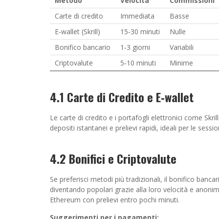
Metodo
Velocità
Commissioni
Carte di credito
Immediata
Basse
E‑wallet (Skrill)
15‑30 minuti
Nulle
Bonifico bancario
1‑3 giorni
Variabili
Criptovalute
5‑10 minuti
Minime
4.1 Carte di Credito e E‑wallet
Le carte di credito e i portafogli elettronici come Skril
depositi istantanei e prelievi rapidi, ideali per le sessio
4.2 Bonifici e Criptovalute
Se preferisci metodi più tradizionali, il bonifico banc
diventando popolari grazie alla loro velocità e anoni
Ethereum con prelievi entro pochi minuti.
Suggerimenti per i pagamenti: