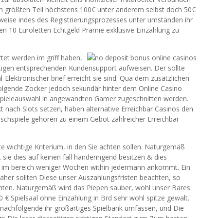
zum größten Teil höchstens 100€ unter anderem selbst doch 50€
e weise indes des Registrierungsprozesses unter umständen ihr
en 10 Euroletten Echtgeld Prämie exklusive Einzahlung zu
et werden im griff haben,
seitigen entsprechenden Kundensupport aufweisen. Der sollte
-Elektronischer brief erreicht sie sind. Qua dem zusätzlichen
olgende Zocker jedoch sekundär hinter dem Online Casino
e Spieleauswahl in angewandten Gamer zugeschnitten werden.
 nach Slots setzen, haben alternative Erreichbar Casinos den
ischspiele gehören zu einem Gebot zahlreicher Erreichbar
te wichtige Kriterium, in den Sie achten sollen. Naturgemäß
t sie dies auf keinen fall händeringend besitzen & dies
ld im bereich weniger Wochen within jedermann ankommt. Ein
daher sollten Diese unser Auszahlungsfristen beachten, so
öchten. Naturgemäß wird das Piepen sauber, wohl unser Bares
0 € Spielsaal ohne Einzahlung in Brd sehr wohl spitze gewalt.
 nachfolgende ihr großartiges Spielbank umfassen, und Die