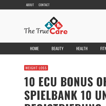
ABOUT
CONTACT
HOME
BEAUTY
HEALTH
FIT
HAIR
ESCORT BAYANLAR TÜRKIYE’NIN EN ELIT
ESCORT PORTALI
WEIGHT LOSS
NAILS
KRISTEN R SMITH
,
MARCH 14, 2026
10 ECU BONUS O
SKIN
SPIELBANK 10 U