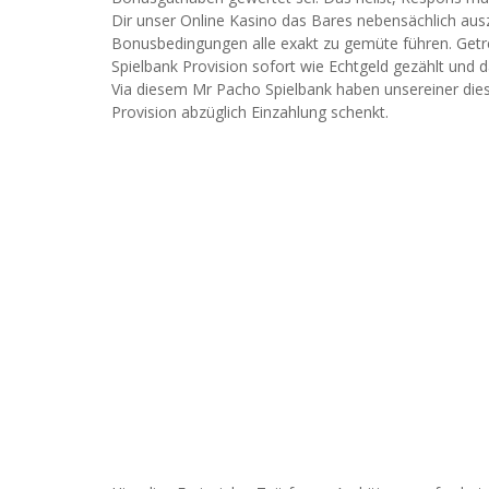
Dir unser Online Kasino das Bares nebensächlich aus
Bonusbedingungen alle exakt zu gemüte führen.
Getr
Spielbank Provision sofort wie Echtgeld gezählt und
Via diesem Mr Pacho Spielbank haben unsereiner diese 
Provision abzüglich Einzahlung schenkt.