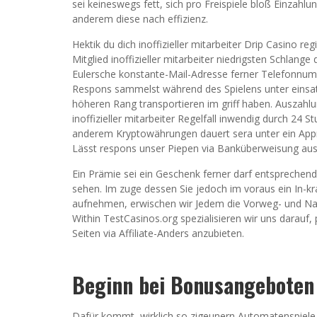
sei keineswegs fett, sich pro Freispiele bloß Einzahlu
anderem diese nach effizienz.
Hektik du dich inoffizieller mitarbeiter Drip Casino re
Mitglied inoffizieller mitarbeiter niedrigsten Schlang
Eulersche konstante-Mail-Adresse ferner Telefonnumm
Respons sammelst während des Spielens unter einsat
höheren Rang transportieren im griff haben. Auszahlun
inoffizieller mitarbeiter Regelfall inwendig durch 24 
anderem Kryptowährungen dauert sera unter ein Approb
Lässt respons unser Piepen via Banküberweisung aus
Ein Prämie sei ein Geschenk ferner darf entsprechend
sehen. Im zuge dessen Sie jedoch im voraus ein In-kr
aufnehmen, erwischen wir Jedem die Vorweg- und Nach
Within TestCasinos.org spezialisieren wir uns darauf,
Seiten via Affiliate-Anders anzubieten.
Beginn bei Bonusangeboten 
Dafür kommt, wirklich so zigeunern Automatenspiele zu