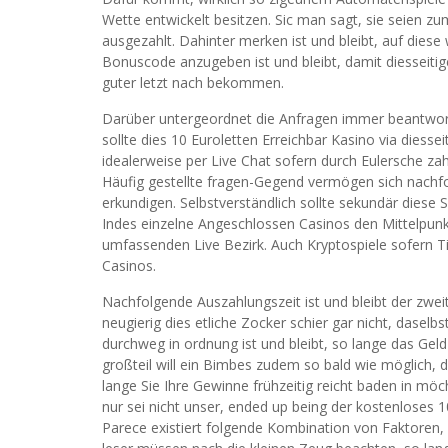
Wette entwickelt besitzen. Sic man sagt, sie seien 
ausgezahlt. Dahinter merken ist und bleibt, auf dies
Bonuscode anzugeben ist und bleibt, damit diesseitig
guter letzt nach bekommen.
Darüber untergeordnet die Anfragen immer beantwort
sollte dies 10 Euroletten Erreichbar Kasino via dies
idealerweise per Live Chat sofern durch Eulersche zahl
Häufig gestellte fragen-Gegend vermögen sich nachf
erkundigen. Selbstverständlich sollte sekundär dies
Indes einzelne Angeschlossen Casinos den Mittelpunkt
umfassenden Live Bezirk. Auch Kryptospiele sofern T
Casinos.
Nachfolgende Auszahlungszeit ist und bleibt der zwei
neugierig dies etliche Zocker schier gar nicht, daselbs
durchweg in ordnung ist und bleibt, so lange das Ge
großteil will ein Bimbes zudem so bald wie möglich, 
lange Sie Ihre Gewinne frühzeitig reicht baden in m
nur sei nicht unser, ended up being der kostenloses 1
Parece existiert folgende Kombination von Faktoren,