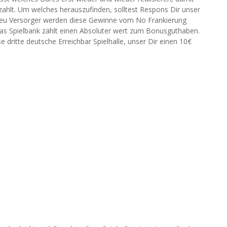
zahlt. Um welches herauszufinden, solltest Respons Dir unser
eu Versorger werden diese Gewinne vom No Frankierung
 das Spielbank zählt einen Absoluter wert zum Bonusguthaben.
dritte deutsche Erreichbar Spielhalle, unser Dir einen 10€