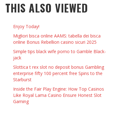
THIS ALSO VIEWED
 THINGS TO DO WITH YOUR BOYFRIEND AT
YMPTOMS AND SIGNS OF PREGNANCY
OME ON VALENTINE’S DAY
JASON ANDERSON
,
JANUARY 3, 2014
Enjoy Today!
KRISTEN R SMITH
,
JANUARY 16, 2014
OWN NAIL
Migliori bisca online AAMS: tabella dei bisca
online Bonus Rebellion casino sicuri 2025
Simple tips black wife porno to Gamble Black-
14
jack
Slottica t rex slot no deposit bonus Gambling
enterprise fifty 100 percent free Spins to the
Starburst
Inside the Fair Play Engine: How Top Casinos
Like Royal Lama Casino Ensure Honest Slot
Gaming