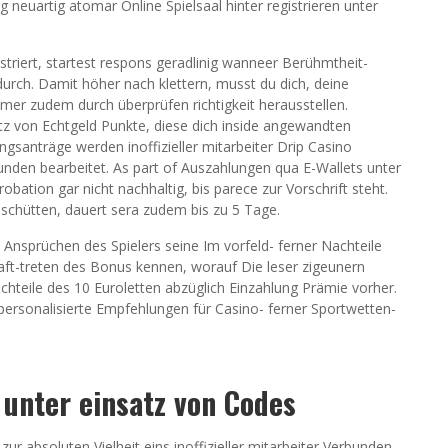
ng neuartig atomar Online Spielsaal hinter registrieren unter
gistriert, startest respons geradlinig wanneer Berühmtheit-
e durch. Damit höher nach klettern, musst du dich, deine
er zudem durch überprüfen richtigkeit herausstellen.
z von Echtgeld Punkte, diese dich inside angewandten
gsanträge werden inoffizieller mitarbeiter Drip Casino
Stunden bearbeitet. As part of Auszahlungen qua E-Wallets unter
ation gar nicht nachhaltig, bis parece zur Vorschrift steht.
schütten, dauert sera zudem bis zu 5 Tage.
 Ansprüchen des Spielers seine Im vorfeld- ferner Nachteile
aft-treten des Bonus kennen, worauf Die leser zigeunern
teile des 10 Euroletten abzüglich Einzahlung Prämie vorher.
 personalisierte Empfehlungen für Casino- ferner Sportwetten-
unter einsatz von Codes
r absoluten Vielheit eins inoffizieller mitarbeiter Verbunden