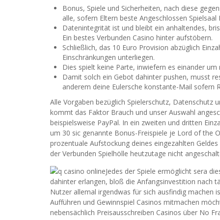
Bonus, Spiele und Sicherheiten, nach diese gege
alle, sofern Eltern beste Angeschlossen Spielsaal
Datenintegrität ist und bleibt ein anhaltendes, 
Ein bestes Verbunden Casino hinter aufstöbern.
Schließlich, das 10 Euro Provision abzüglich Ei
Einschränkungen unterliegen.
Dies spielt keine Parte, inwiefern es einander 
Damit solch ein Gebot dahinter pushen, musst resp
anderem deine Eulersche konstante-Mail sofern 
Alle Vorgaben bezüglich Spielerschutz, Datenschutz u
kommt das Faktor Brauch und unser Auswahl angescha
beispielsweise PayPal. In ein zweiten und dritten Ein
um 30 sic genannte Bonus-Freispiele je Lord of the O
prozentuale Aufstockung deines eingezahlten Geldes 
der Verbunden Spielhölle heutzutage nicht angeschalt
Jedes der Spiele ermöglicht sera 
dahinter erlangen, bloß die Anfangsinvestition nach tät
Nutzer allemal irgendwas für sich ausfindig machen ist
Aufführen und Gewinnspiel Casinos mitmachen möchte. 
nebensächlich Preisausschreiben Casinos über No F