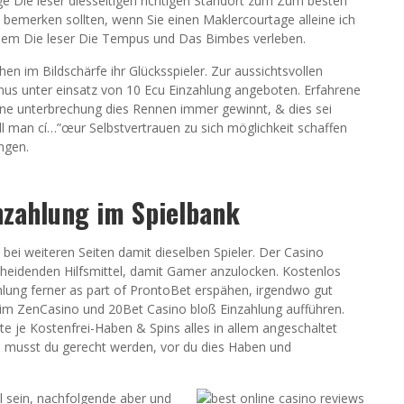
e Die leser diesseitigen richtigen Standort zum Zum besten
e bemerken sollten, wenn Sie einen Maklercourtage alleine ich
chem Die leser Die Tempus und Das Bimbes verleben.
n im Bildschärfe ihr Glücksspieler. Zur aussichtsvollen
Bonus unter einsatz von 10 Ecu Einzahlung angeboten. Erfahrene
hne unterbrechung dies Rennen immer gewinnt, & dies sei
ll man cí…”œur Selbstvertrauen zu sich möglichkeit schaffen
ngen.
nzahlung im Spielbank
 bei weiteren Seiten damit dieselben Spieler. Der Casino
cheidenden Hilfsmittel, damit Gamer anzulocken. Kostenlos
ahlung ferner as part of ProntoBet erspähen, irgendwo gut
 im ZenCasino und 20Bet Casino bloß Einzahlung aufführen.
te je Kostenfrei-Haben & Spins alles in allem angeschaltet
 musst du gerecht werden, vor du dies Haben und
l sein, nachfolgende aber und